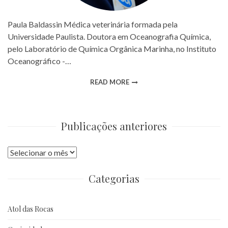
Paula Baldassin Médica veterinária formada pela
Universidade Paulista. Doutora em Oceanografia Química,
pelo Laboratório de Química Orgânica Marinha, no Instituto
Oceanográfico -…
READ MORE
Publicações anteriores
Publicações
anteriores
Categorias
Atol das Rocas