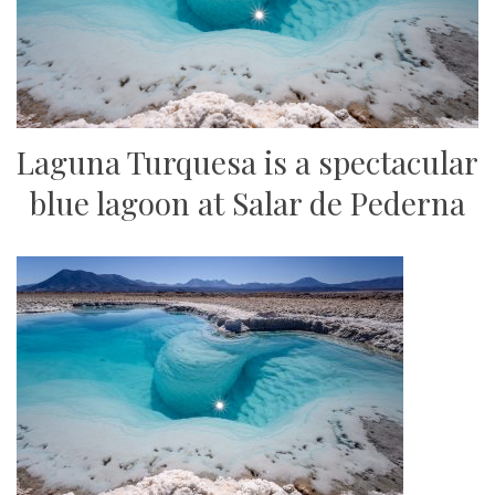
Laguna Turquesa is a spectacular
blue lagoon at Salar de Pederna