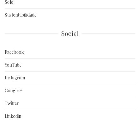
Solo
Sustentabilidade
Social
Facebook
YouTube
Instagram
Google +
Twitter
Linkedin