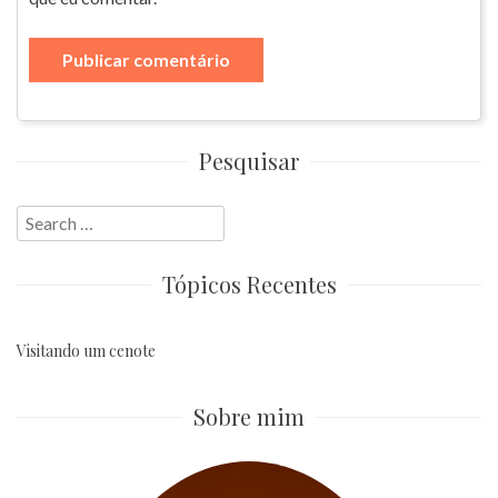
Pesquisar
Search
for:
Tópicos Recentes
Visitando um cenote
Sobre mim