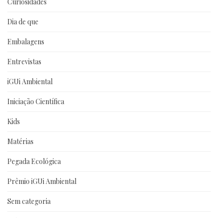
Curiosidades
Dia de que
Embalagens
Entrevistas
iGUi Ambiental
Iniciação Científica
Kids
Matérias
Pegada Ecológica
Prêmio iGUi Ambiental
Sem categoria