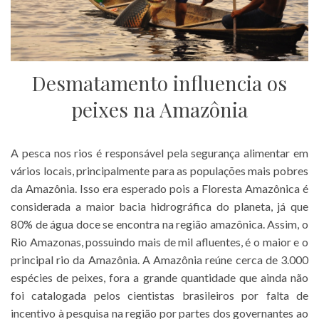
Desmatamento influencia os
peixes na Amazônia
A pesca nos rios é responsável pela segurança alimentar em
vários locais, principalmente para as populações mais pobres
da Amazônia. Isso era esperado pois a Floresta Amazônica é
considerada a maior bacia hidrográfica do planeta, já que
80% de água doce se encontra na região amazônica. Assim, o
Rio Amazonas, possuindo mais de mil afluentes, é o maior e o
principal rio da Amazônia. A Amazônia reúne cerca de 3.000
espécies de peixes, fora a grande quantidade que ainda não
foi catalogada pelos cientistas brasileiros por falta de
incentivo à pesquisa na região por partes dos governantes ao