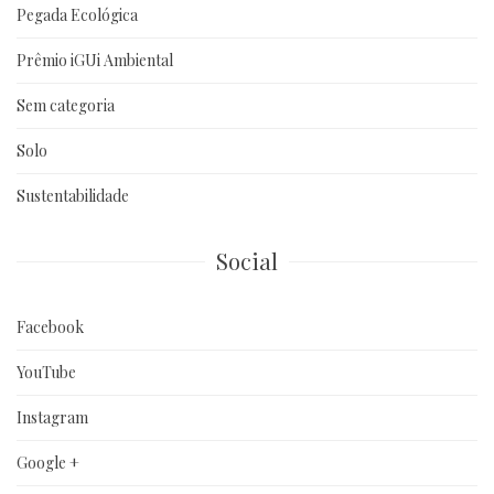
Pegada Ecológica
Prêmio iGUi Ambiental
Sem categoria
Solo
Sustentabilidade
Social
Facebook
YouTube
Instagram
Google +