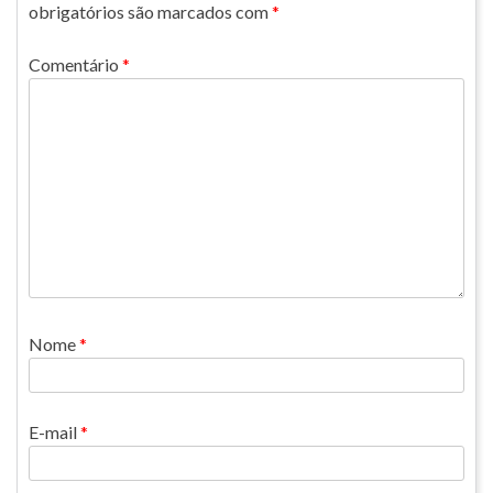
obrigatórios são marcados com
*
Comentário
*
Nome
*
E-mail
*