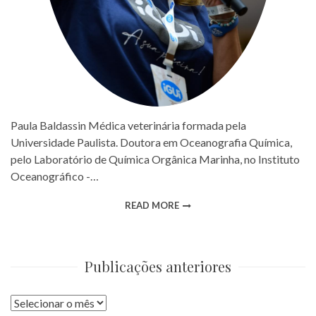
Paula Baldassin Médica veterinária formada pela
Universidade Paulista. Doutora em Oceanografia Química,
pelo Laboratório de Química Orgânica Marinha, no Instituto
Oceanográfico -…
READ MORE
Publicações anteriores
Publicações