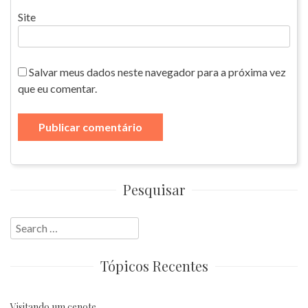
Site
Salvar meus dados neste navegador para a próxima vez
que eu comentar.
Pesquisar
Search
for:
Tópicos Recentes
Visitando um cenote