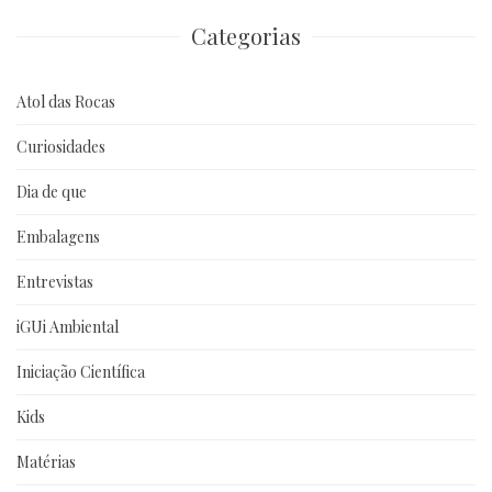
anteriores
Categorias
Atol das Rocas
Curiosidades
Dia de que
Embalagens
Entrevistas
iGUi Ambiental
Iniciação Científica
Kids
Matérias