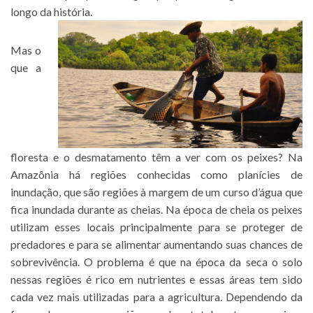
longo da história.
Mas o
que a
floresta e o desmatamento têm a ver com os peixes? Na
Amazônia há regiões conhecidas como planícies de
inundação, que são regiões à margem de um curso d’água que
fica inundada durante as cheias. Na época de cheia os peixes
utilizam esses locais principalmente para se proteger de
predadores e para se alimentar aumentando suas chances de
sobrevivência. O problema é que na época da seca o solo
nessas regiões é rico em nutrientes e essas áreas tem sido
cada vez mais utilizadas para a agricultura. Dependendo da