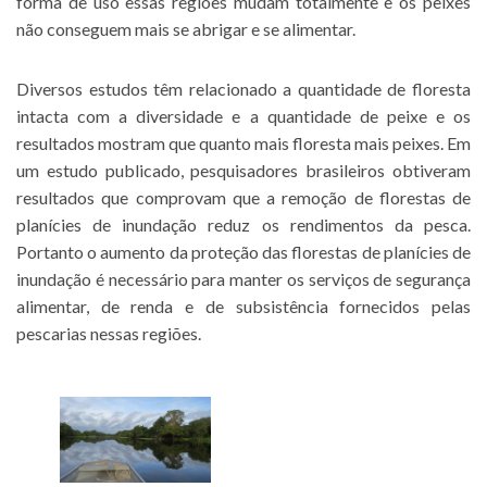
forma de uso essas regiões mudam totalmente e os peixes
não conseguem mais se abrigar e se alimentar.
Diversos estudos têm relacionado a quantidade de floresta
intacta com a diversidade e a quantidade de peixe e os
resultados mostram que quanto mais floresta mais peixes. Em
um estudo publicado, pesquisadores brasileiros obtiveram
resultados que comprovam que a remoção de florestas de
planícies de inundação reduz os rendimentos da pesca.
Portanto o aumento da proteção das florestas de planícies de
inundação é necessário para manter os serviços de segurança
alimentar, de renda e de subsistência fornecidos pelas
pescarias nessas regiões.