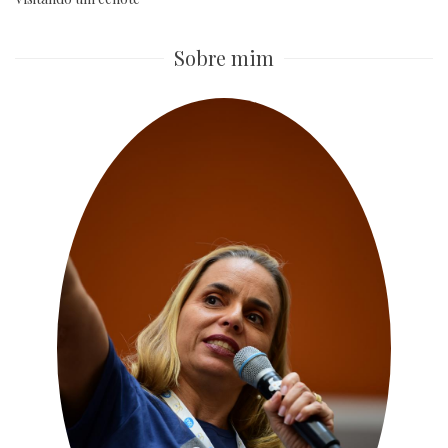
Sobre mim