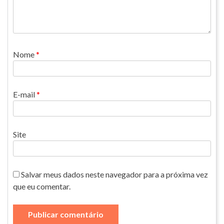
Nome
*
E-mail
*
Site
Salvar meus dados neste navegador para a próxima vez
que eu comentar.