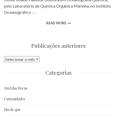
pelo Laboratório de Química Orgânica Marinha, no Instituto
Oceanográfico -…
READ MORE
Publicações anteriores
Publicações
anteriores
Categorias
Atol das Rocas
Curiosidades
Dia de que