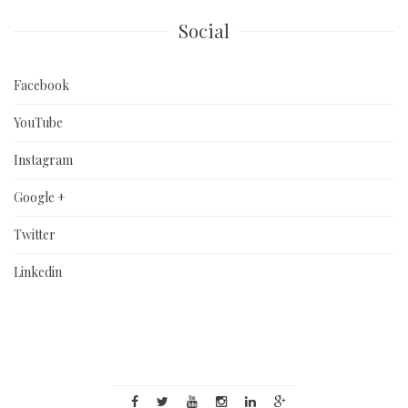
Social
Facebook
YouTube
Instagram
Google +
Twitter
Linkedin