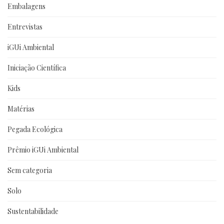
Embalagens
Entrevistas
iGUi Ambiental
Iniciação Científica
Kids
Matérias
Pegada Ecológica
Prêmio iGUi Ambiental
Sem categoria
Solo
Sustentabilidade