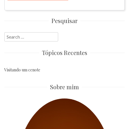
Pesquisar
Search
for:
Tópicos Recentes
Visitando um cenote
Sobre mim