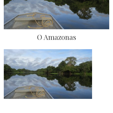
O Amazonas