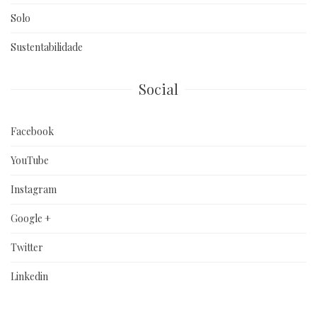
Solo
Sustentabilidade
Social
Facebook
YouTube
Instagram
Google +
Twitter
Linkedin