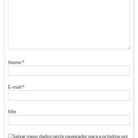
Nome
*
E-mail
*
Site
Salvar meus dados neste navegador para a próxima vez