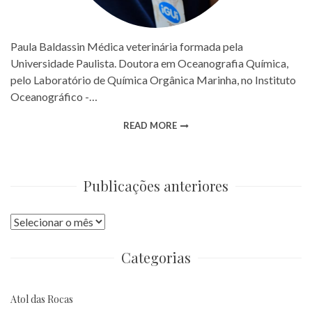
Paula Baldassin Médica veterinária formada pela
Universidade Paulista. Doutora em Oceanografia Química,
pelo Laboratório de Química Orgânica Marinha, no Instituto
Oceanográfico -…
READ MORE
Publicações anteriores
Publicações
anteriores
Categorias
Atol das Rocas