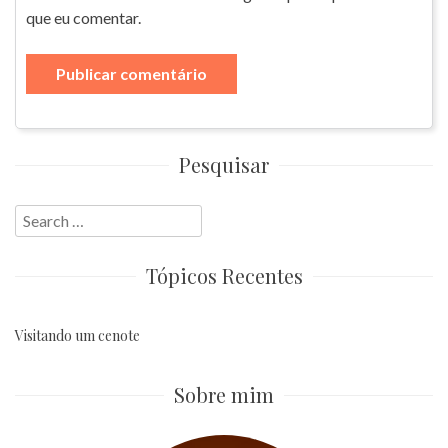
que eu comentar.
Pesquisar
Search
for:
Tópicos Recentes
Visitando um cenote
Sobre mim