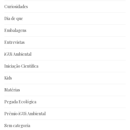
Curiosidades
Dia de que
Embalagens
Entrevistas
iGUi Ambiental
Iniciação Científica
Kids
Matérias
Pegada Ecológica
Prêmio iGUi Ambiental
Sem categoria