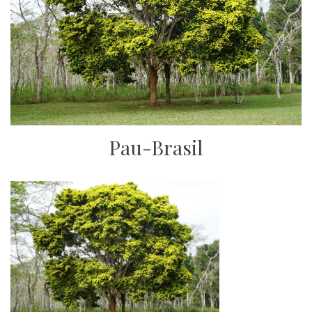
Pau-Brasil