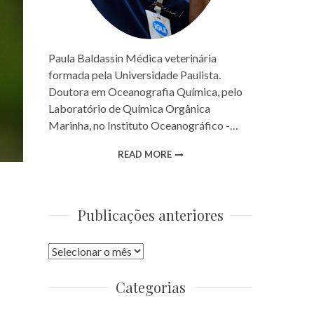
Paula Baldassin Médica veterinária
formada pela Universidade Paulista.
Doutora em Oceanografia Química, pelo
Laboratório de Química Orgânica
Marinha, no Instituto Oceanográfico -…
READ MORE
Publicações anteriores
Publicações
anteriores
Categorias