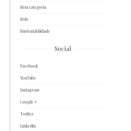
Sem categoria
Solo
Sustentabilidade
Social
Facebook
YouTube
Instagram
Google +
Twitter
Linkedin