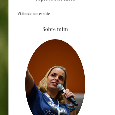
Visitando um cenote
Sobre mim