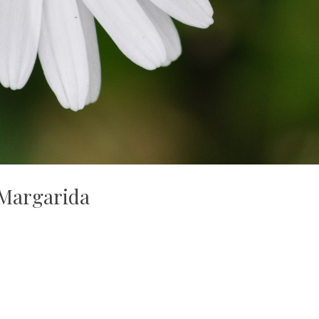
Margarida