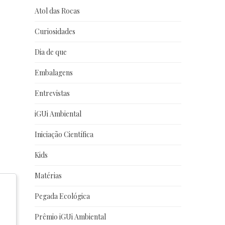
Atol das Rocas
Curiosidades
Dia de que
Embalagens
Entrevistas
iGUi Ambiental
Iniciação Científica
Kids
Matérias
Pegada Ecológica
Prêmio iGUi Ambiental