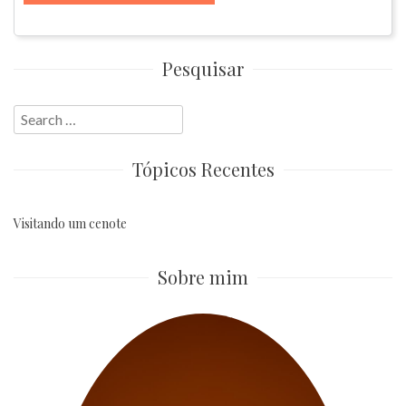
Pesquisar
Search
for:
Tópicos Recentes
Visitando um cenote
Sobre mim