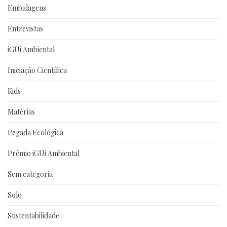
Embalagens
Entrevistas
iGUi Ambiental
Iniciação Científica
Kids
Matérias
Pegada Ecológica
Prêmio iGUi Ambiental
Sem categoria
Solo
Sustentabilidade