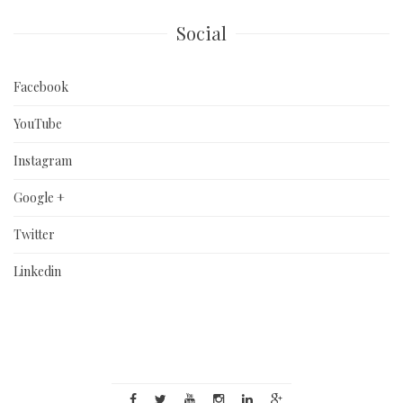
Social
Facebook
YouTube
Instagram
Google +
Twitter
Linkedin