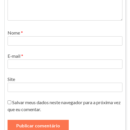
Nome
*
E-mail
*
Site
Salvar meus dados neste navegador para a próxima vez
que eu comentar.