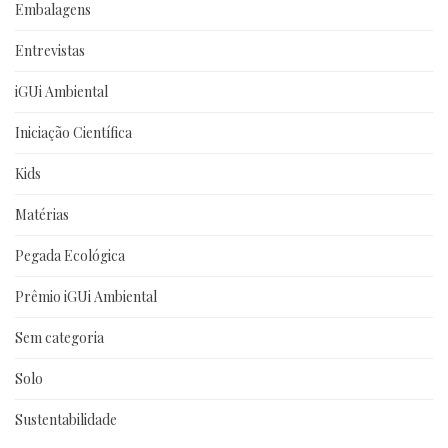
Embalagens
Entrevistas
iGUi Ambiental
Iniciação Científica
Kids
Matérias
Pegada Ecológica
Prêmio iGUi Ambiental
Sem categoria
Solo
Sustentabilidade