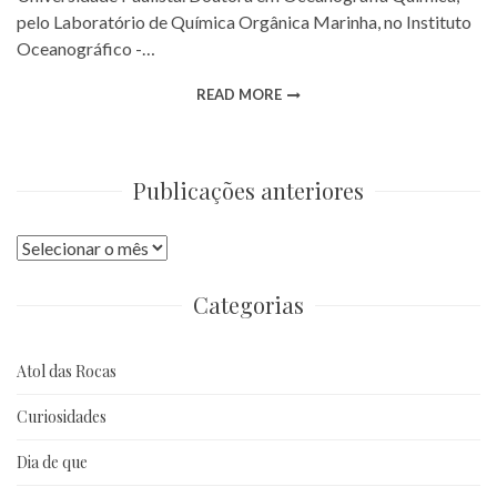
pelo Laboratório de Química Orgânica Marinha, no Instituto
Oceanográfico -…
READ MORE
Publicações anteriores
Publicações
anteriores
Categorias
Atol das Rocas
Curiosidades
Dia de que