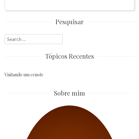
Pesquisar
Search
for:
Tópicos Recentes
Visitando um cenote
Sobre mim