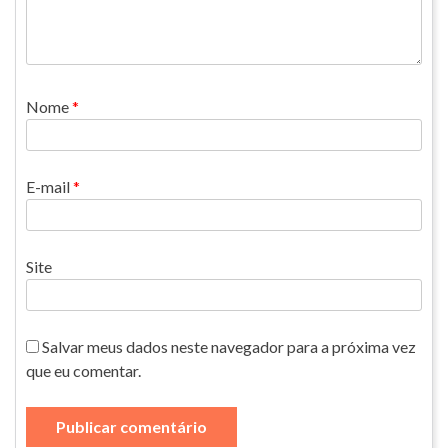
Nome
*
E-mail
*
Site
Salvar meus dados neste navegador para a próxima vez
que eu comentar.