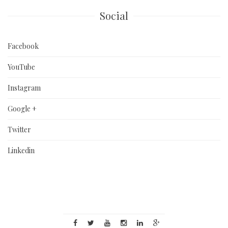
Social
Facebook
YouTube
Instagram
Google +
Twitter
Linkedin