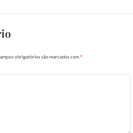
io
ampos obrigatórios são marcados com
*