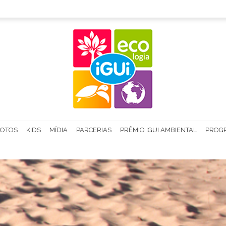
FOTOS
KIDS
MÍDIA
PARCERIAS
PRÊMIO IGUI AMBIENTAL
PROGR