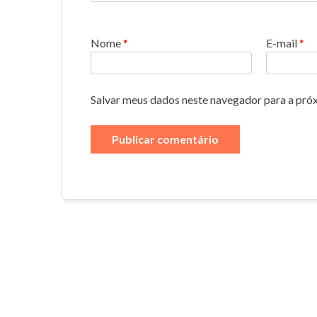
Nome
*
E-mail
*
Salvar meus dados neste navegador para a pró