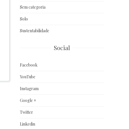
Sem categoria
Solo
Sustentabilidade
Social
Facebook
YouTube
Instagram
Google +
Twitter
Linkedin