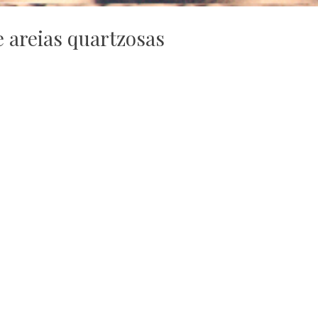
 areias quartzosas