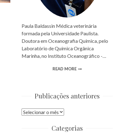
Paula Baldassin Médica veterinária
formada pela Universidade Paulista.
Doutora em Oceanografia Química, pelo
Laboratório de Química Orgânica
Marinha, no Instituto Oceanográfico -…
READ MORE
Publicações anteriores
Publicações
anteriores
Categorias