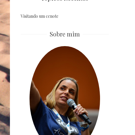
Visitando um cenote
Sobre mim