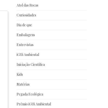
Atol das Rocas
Curiosidades
Dia de que
Embalagens
Entrevistas
iGUi Ambiental
Iniciação Científica
Kids
Matérias
Pegada Ecológica
Prêmio iGUi Ambiental