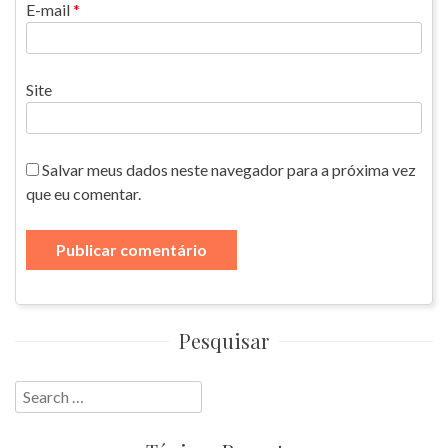
E-mail
*
Site
Salvar meus dados neste navegador para a próxima vez
que eu comentar.
Pesquisar
Search
for: