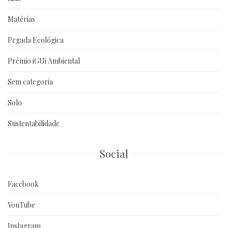
Matérias
Pegada Ecológica
Prêmio iGUi Ambiental
Sem categoria
Solo
Sustentabilidade
Social
Facebook
YouTube
Instagram