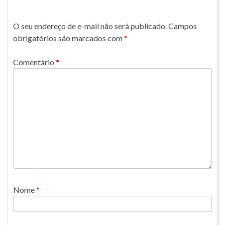
O seu endereço de e-mail não será publicado.
Campos
obrigatórios são marcados com
*
Comentário
*
Nome
*