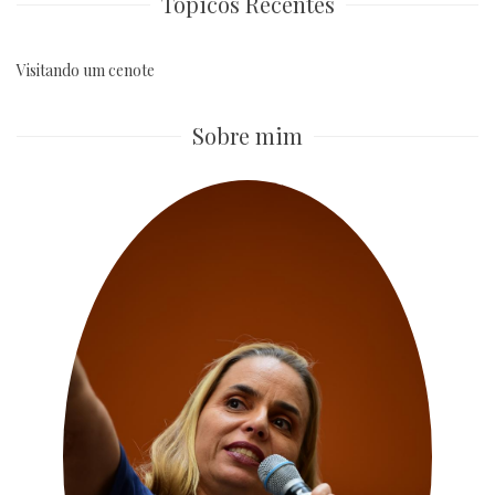
Tópicos Recentes
Visitando um cenote
Sobre mim