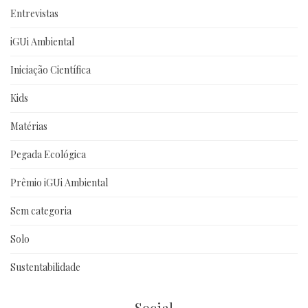
Entrevistas
iGUi Ambiental
Iniciação Científica
Kids
Matérias
Pegada Ecológica
Prêmio iGUi Ambiental
Sem categoria
Solo
Sustentabilidade
Social