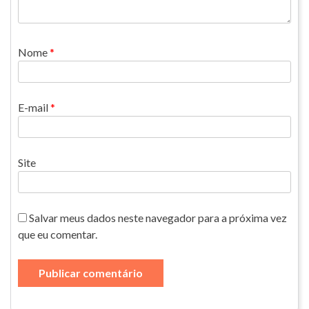
Nome
*
E-mail
*
Site
Salvar meus dados neste navegador para a próxima vez
que eu comentar.