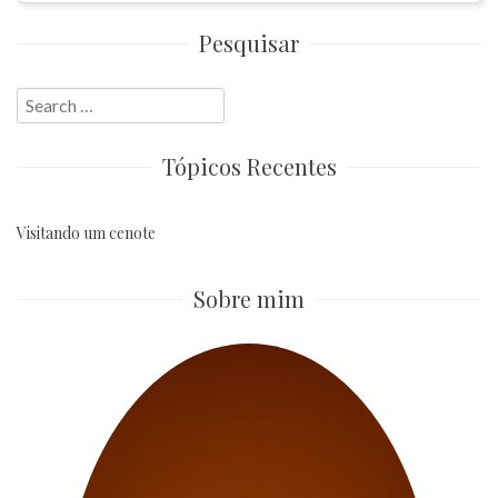
Pesquisar
Search
for:
Tópicos Recentes
Visitando um cenote
Sobre mim