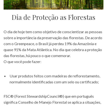
Dia de Proteção as Florestas
O dia de hoje tem como objetivo de conscientizar as pessoas
sobre a importância da preservação das florestas. De acordo
com o Greenpeace, o Brasil já perdeu 19% da Amazônia e
quase 91% da Mata Atlântica. No dia que celebra a proteção
das florestas, há pouco o que comemorar.
O que você pode fazer:
Usar produtos feitos com madeiras de reflorestamento,
normalmente identificadas com um selo ou certificado;
FSC® (Forest StewardshipCouncil®) que em português
significa Conselho de Manejo Florestal se aplica a situações,