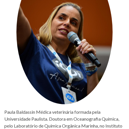
Paula Baldassin Médica veterinária formada pela
Universidade Paulista. Doutora em Oceanografia Química,
pelo Laboratório de Química Orgânica Marinha, no Instituto