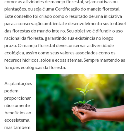
como: às atividades de manejo florestal, sejam nativas ou
plantações, ou seja é uma Certificação do manejo florestal.
Este conselho foi criado como o resultado de uma iniciativa
para a conservação ambiental e desenvolvimento sustentável
das florestas do mundo inteiro. Seu objetivo é difundir o uso
racional da floresta, garantindo sua existência no longo
prazo. O manejo florestal deve conservar a diversidade
ecológica, assim como seus valores associados como os
recursos hídricos, solos e ecossistemas. Sempre mantendo as
funções ecológicas da floresta.
As plantações
podem
proporcionar
não somente
benefícios ao
ecossistema,
mas também