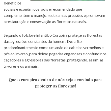
benefícios
sociais e econômicos, pois é recomendado que
complementem o manejo, reduzam as pressões e promovam
a restauração e conservação as florestas naturais.
Segundo o folclore infantil, o Curupira protege as florestas
das agressões constantes do homem. Descrito
predominantemente como um anão de cabelos vermelhos e
pés ao inverso, para deixar pegadas enganosas e confundir os
caçadores e agressores das florestas, protegendo, assim, as
árvores e os animais.
Que o curupira dentro de nós seja acordado para
proteger as florestas!