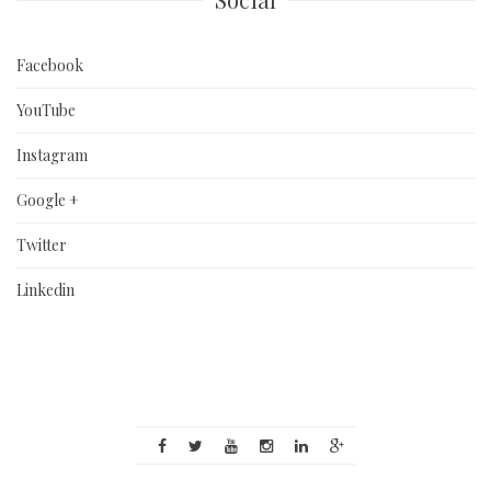
Facebook
YouTube
Instagram
Google +
Twitter
Linkedin