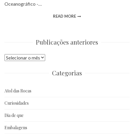
Oceanográfico -…
READ MORE
Publicações anteriores
Publicações
anteriores
Categorias
Atol das Rocas
Curiosidades
Dia de que
Embalagens