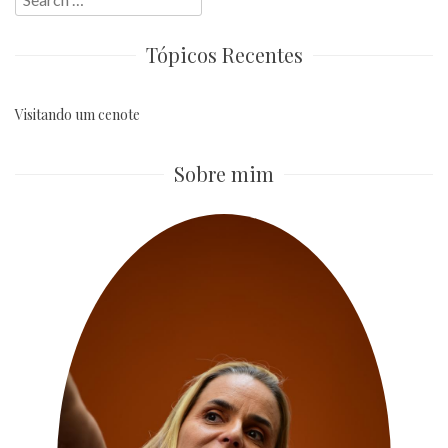
for:
Tópicos Recentes
Visitando um cenote
Sobre mim