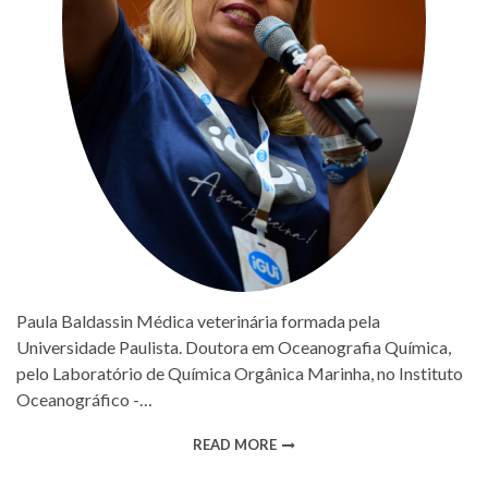
Paula Baldassin Médica veterinária formada pela
Universidade Paulista. Doutora em Oceanografia Química,
pelo Laboratório de Química Orgânica Marinha, no Instituto
Oceanográfico -…
READ MORE