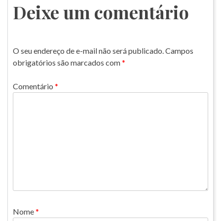
Post
Deixe um comentário
O seu endereço de e-mail não será publicado.
Campos
obrigatórios são marcados com
*
Comentário
*
Nome
*