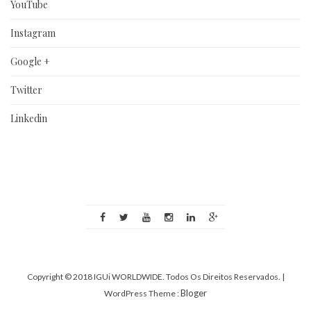
YouTube
Instagram
Google +
Twitter
Linkedin
Copyright © 2018 IGUi WORLDWIDE. Todos Os Direitos Reservados.
|
Bloger
WordPress Theme :