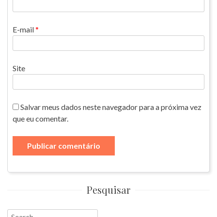
E-mail
*
Site
Salvar meus dados neste navegador para a próxima vez
que eu comentar.
Pesquisar
Search