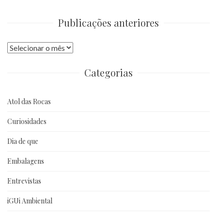
Publicações anteriores
Publicações
anteriores
Categorias
Atol das Rocas
Curiosidades
Dia de que
Embalagens
Entrevistas
iGUi Ambiental