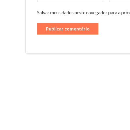
Salvar meus dados neste navegador para a pró