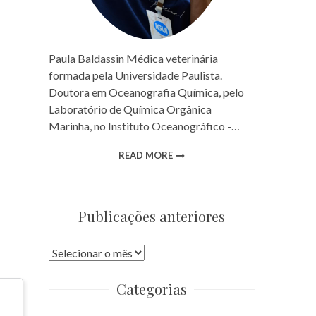
Paula Baldassin Médica veterinária
formada pela Universidade Paulista.
Doutora em Oceanografia Química, pelo
Laboratório de Química Orgânica
Marinha, no Instituto Oceanográfico -…
READ MORE
Publicações anteriores
Publicações
anteriores
Categorias