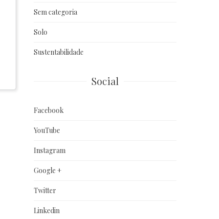
Sem categoria
Solo
Sustentabilidade
Social
Facebook
YouTube
Instagram
Google +
Twitter
Linkedin