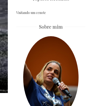
Visitando um cenote
Sobre mim