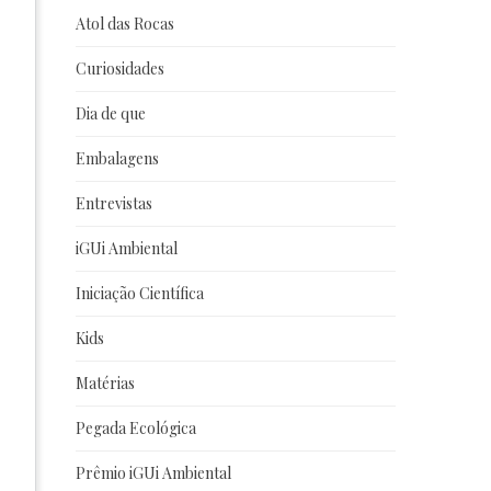
Atol das Rocas
Curiosidades
Dia de que
Embalagens
Entrevistas
iGUi Ambiental
Iniciação Científica
Kids
Matérias
Pegada Ecológica
Prêmio iGUi Ambiental