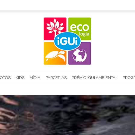
FOTOS
KIDS
MÍDIA
PARCERIAS
PRÊMIO IGUI AMBIENTAL
PROGR