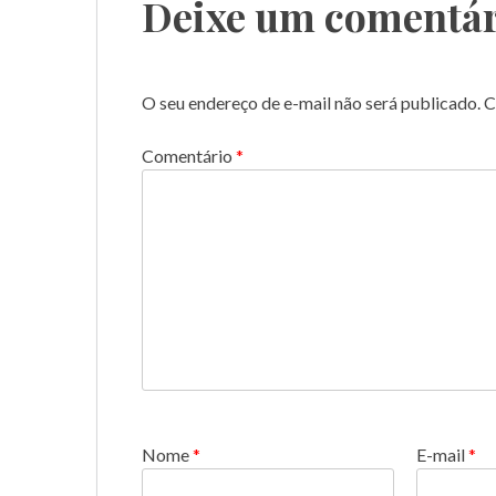
Deixe um comentár
O seu endereço de e-mail não será publicado.
C
Comentário
*
Nome
*
E-mail
*