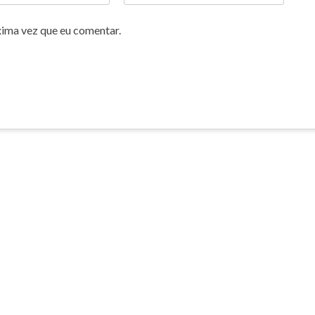
xima vez que eu comentar.