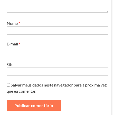
Nome
*
E-mail
*
Site
Salvar meus dados neste navegador para a próxima vez
que eu comentar.