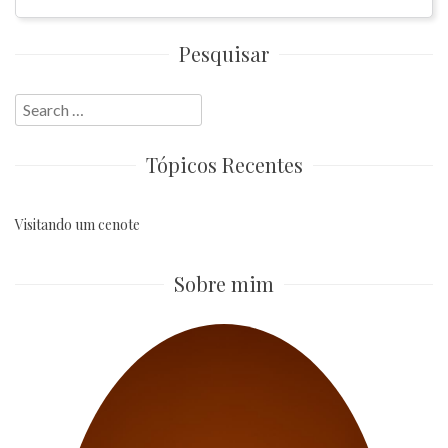
Pesquisar
Search
for:
Tópicos Recentes
Visitando um cenote
Sobre mim