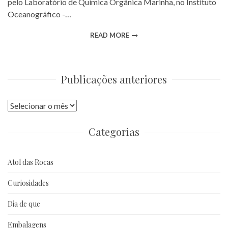
pelo Laboratório de Química Orgânica Marinha, no Instituto
Oceanográfico -…
READ MORE
Publicações anteriores
Publicações
anteriores
Categorias
Atol das Rocas
Curiosidades
Dia de que
Embalagens