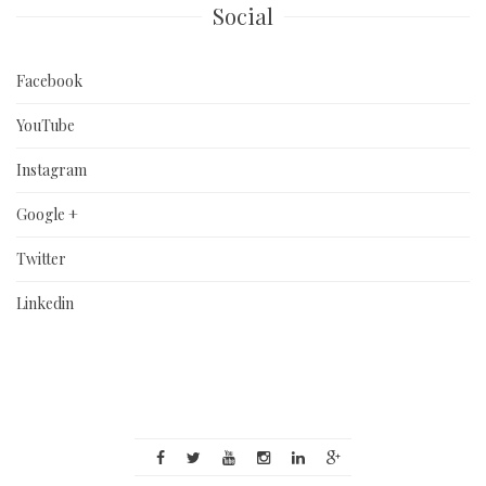
Social
Facebook
YouTube
Instagram
Google +
Twitter
Linkedin