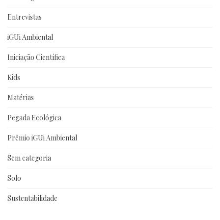
Entrevistas
iGUi Ambiental
Iniciação Científica
Kids
Matérias
Pegada Ecológica
Prêmio iGUi Ambiental
Sem categoria
Solo
Sustentabilidade