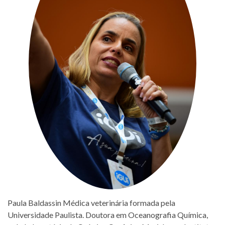
Paula Baldassin Médica veterinária formada pela
Universidade Paulista. Doutora em Oceanografia Química,