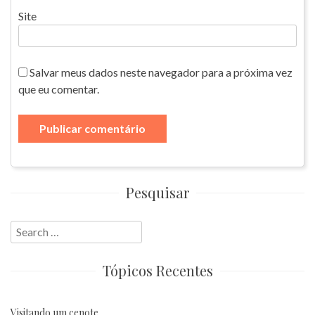
Site
Salvar meus dados neste navegador para a próxima vez
que eu comentar.
Pesquisar
Search
for:
Tópicos Recentes
Visitando um cenote