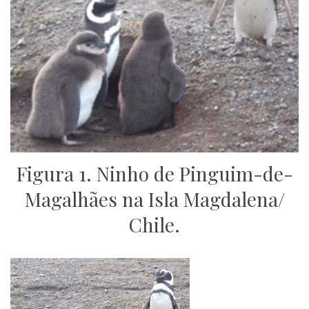
Figura 1. Ninho de Pinguim-de-
Magalhães na Isla Magdalena/
Chile.