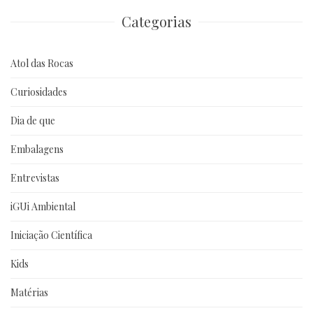
anteriores
Categorias
Atol das Rocas
Curiosidades
Dia de que
Embalagens
Entrevistas
iGUi Ambiental
Iniciação Científica
Kids
Matérias