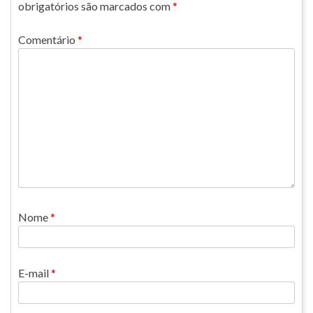
obrigatórios são marcados com
*
Comentário
*
Nome
*
E-mail
*