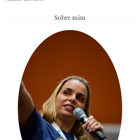
Sobre mim