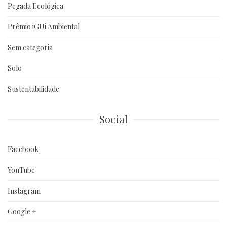
Pegada Ecológica
Prêmio iGUi Ambiental
Sem categoria
Solo
Sustentabilidade
Social
Facebook
YouTube
Instagram
Google +