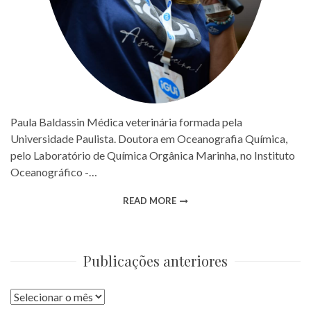
Paula Baldassin Médica veterinária formada pela
Universidade Paulista. Doutora em Oceanografia Química,
pelo Laboratório de Química Orgânica Marinha, no Instituto
Oceanográfico -…
READ MORE
Publicações anteriores
Publicações