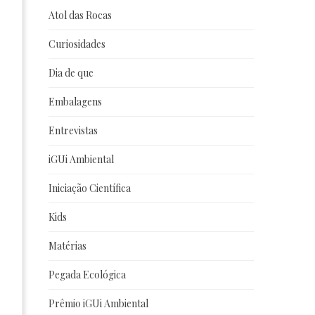
Atol das Rocas
Curiosidades
Dia de que
Embalagens
Entrevistas
iGUi Ambiental
Iniciação Científica
Kids
Matérias
Pegada Ecológica
Prêmio iGUi Ambiental