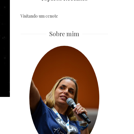
Visitando um cenote
Sobre mim