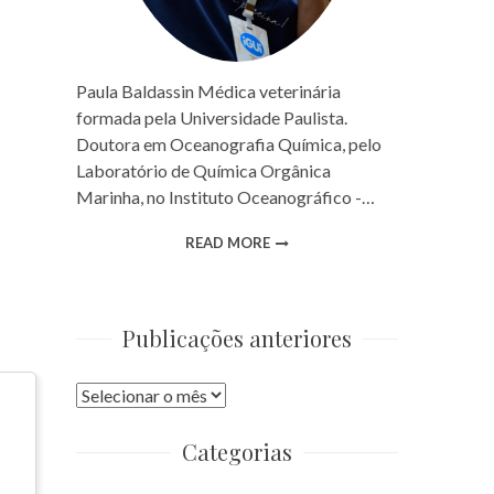
Paula Baldassin Médica veterinária
formada pela Universidade Paulista.
Doutora em Oceanografia Química, pelo
Laboratório de Química Orgânica
Marinha, no Instituto Oceanográfico -…
READ MORE
Publicações anteriores
Publicações
anteriores
Categorias