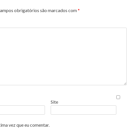
ampos obrigatórios são marcados com
*
Site
xima vez que eu comentar.