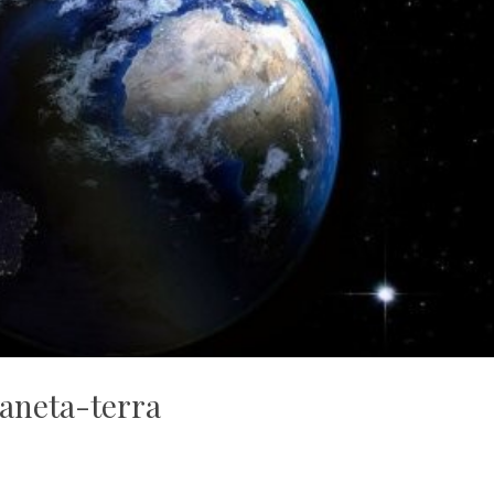
laneta-terra