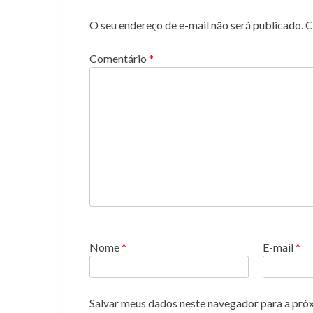
O seu endereço de e-mail não será publicado.
C
Comentário
*
Nome
*
E-mail
*
Salvar meus dados neste navegador para a pró