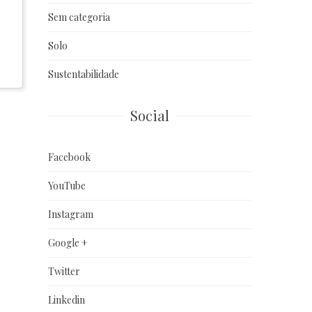
Sem categoria
Solo
Sustentabilidade
Social
Facebook
YouTube
Instagram
Google +
Twitter
Linkedin