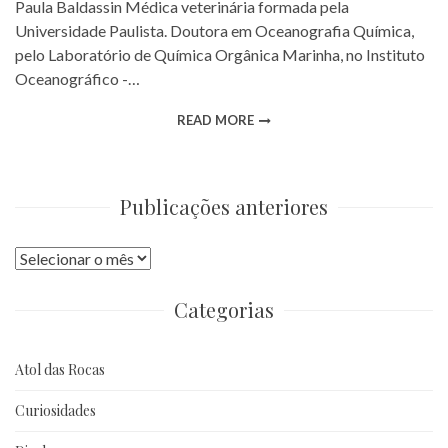
Paula Baldassin Médica veterinária formada pela
Universidade Paulista. Doutora em Oceanografia Química,
pelo Laboratório de Química Orgânica Marinha, no Instituto
Oceanográfico -…
READ MORE
Publicações anteriores
Publicações
anteriores
Categorias
Atol das Rocas
Curiosidades