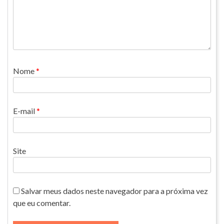
Nome
*
E-mail
*
Site
Salvar meus dados neste navegador para a próxima vez
que eu comentar.