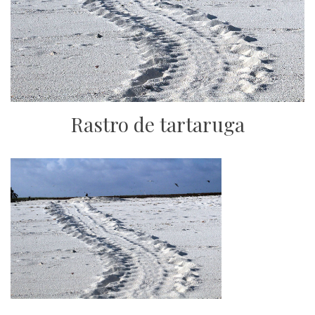
Rastro de tartaruga