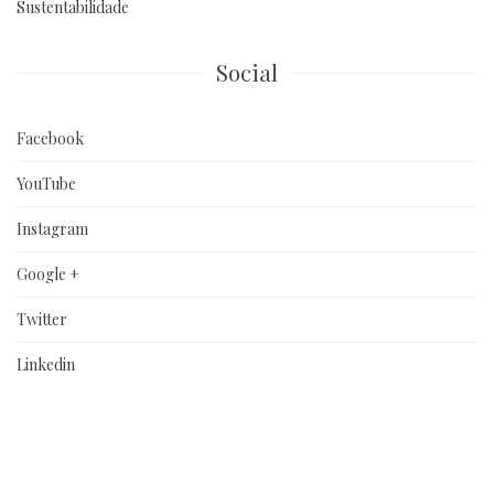
Sustentabilidade
Social
Facebook
YouTube
Instagram
Google +
Twitter
Linkedin