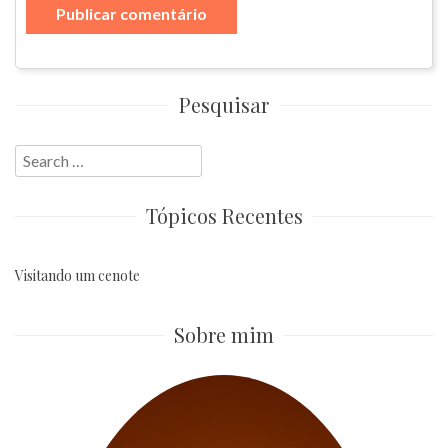
Pesquisar
Search
for:
Tópicos Recentes
Visitando um cenote
Sobre mim