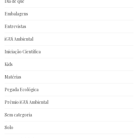
Dia de que
Embalagens
Entrevistas
iGUi Ambiental
Iniciação Científica
Kids
Matérias
Pegada Ecológica
Prêmio iGUi Ambiental
Sem categoria
Solo