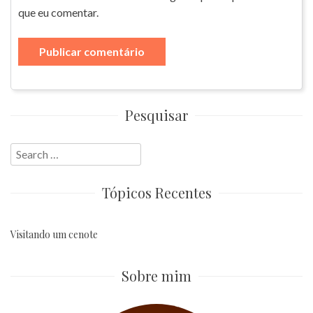
que eu comentar.
Pesquisar
Search
for:
Tópicos Recentes
Visitando um cenote
Sobre mim