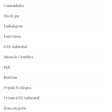
Curiosidades
Dia de que
Embalagens
Entrevistas
iGUi Ambiental
Iniciação Científica
Kids
Matérias
Pegada Ecológica
Prêmio iGUi Ambiental
Sem categoria