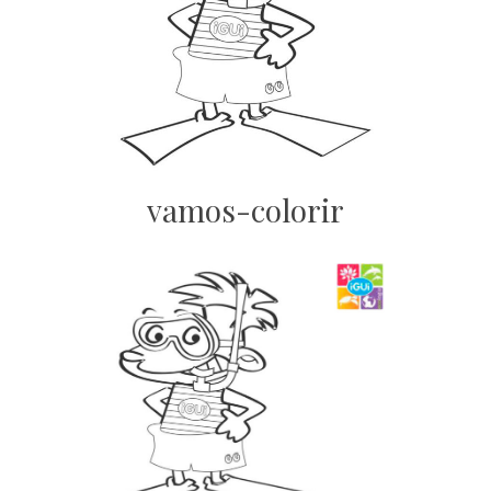
vamos-colorir