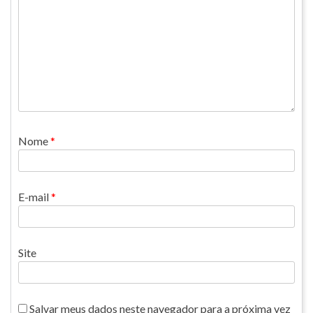
Nome
*
E-mail
*
Site
Salvar meus dados neste navegador para a próxima vez