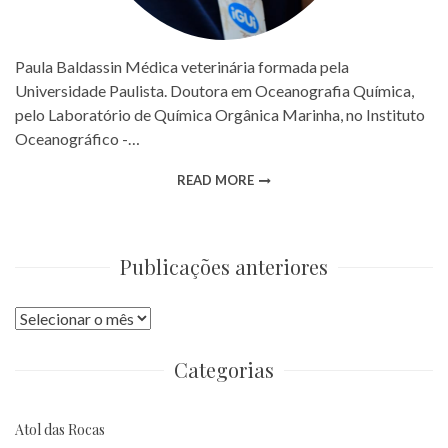
Paula Baldassin Médica veterinária formada pela
Universidade Paulista. Doutora em Oceanografia Química,
pelo Laboratório de Química Orgânica Marinha, no Instituto
Oceanográfico -…
READ MORE
Publicações anteriores
Publicações
anteriores
Categorias
Atol das Rocas