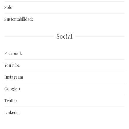
Solo
Sustentabilidade
Social
Facebook
YouTube
Instagram
Google +
Twitter
Linkedin