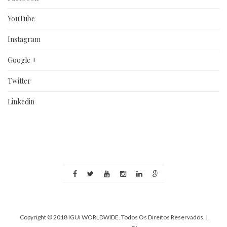
YouTube
Instagram
Google +
Twitter
Linkedin
Copyright © 2018 IGUi WORLDWIDE. Todos Os Direitos Reservados.
|