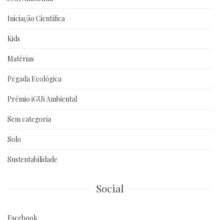
Iniciação Científica
Kids
Matérias
Pegada Ecológica
Prêmio iGUi Ambiental
Sem categoria
Solo
Sustentabilidade
Social
Facebook