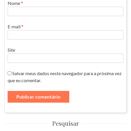
Nome
*
E-mail
*
Site
Salvar meus dados neste navegador para a próxima vez
que eu comentar.
Pesquisar