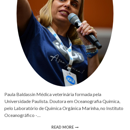
Paula Baldassin Médica veterinária formada pela
Universidade Paulista. Doutora em Oceanografia Química,
pelo Laboratório de Química Orgânica Marinha, no Instituto
Oceanográfico -…
READ MORE