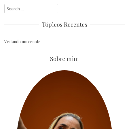
Search
for:
Tópicos Recentes
Visitando um cenote
Sobre mim