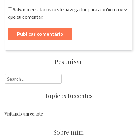
Salvar meus dados neste navegador para a próxima vez
que eu comentar.
Pesquisar
Search
for:
Tópicos Recentes
Visitando um cenote
Sobre mim