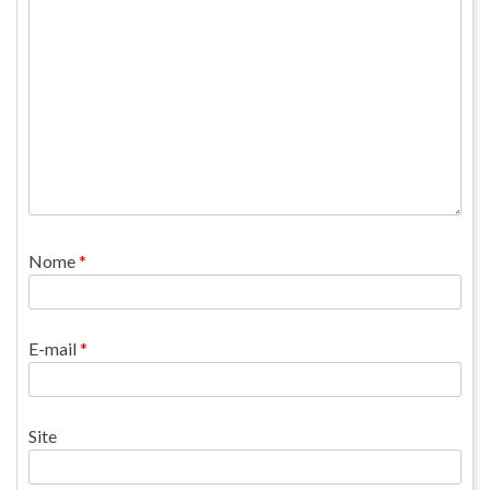
Nome
*
E-mail
*
Site