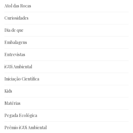
Atol das Rocas
Curiosidades
Dia de que
Embalagens
Entrevistas
iGUi Ambiental
Iniciação Científica
Kids
Matérias
Pegada Ecológica
Prêmio iGUi Ambiental