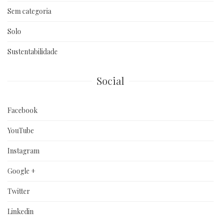
Sem categoria
Solo
Sustentabilidade
Social
Facebook
YouTube
Instagram
Google +
Twitter
Linkedin