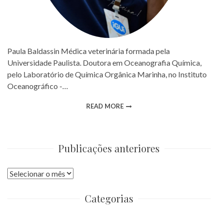
Paula Baldassin Médica veterinária formada pela
Universidade Paulista. Doutora em Oceanografia Química,
pelo Laboratório de Química Orgânica Marinha, no Instituto
Oceanográfico -…
READ MORE
Publicações anteriores
Publicações
anteriores
Categorias