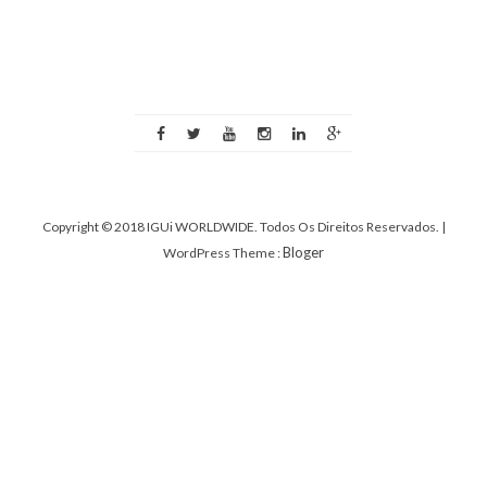
Copyright © 2018 IGUi WORLDWIDE. Todos Os Direitos Reservados.
|
Bloger
WordPress Theme :