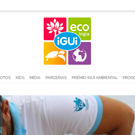
FOTOS
KIDS
MÍDIA
PARCERIAS
PRÊMIO IGUI AMBIENTAL
PROGR