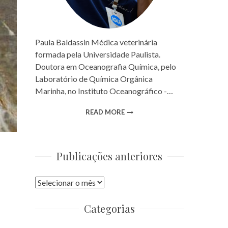
Paula Baldassin Médica veterinária
formada pela Universidade Paulista.
Doutora em Oceanografia Química, pelo
Laboratório de Química Orgânica
Marinha, no Instituto Oceanográfico -…
READ MORE
Publicações anteriores
Publicações
anteriores
Categorias