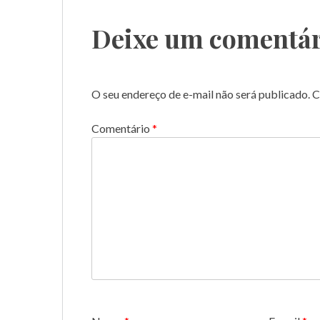
Post
Deixe um comentár
O seu endereço de e-mail não será publicado.
C
Comentário
*