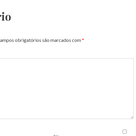
io
ampos obrigatórios são marcados com
*