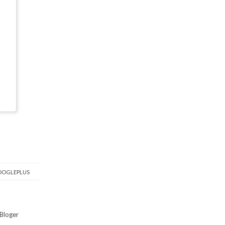
OGLEPLUS
Bloger