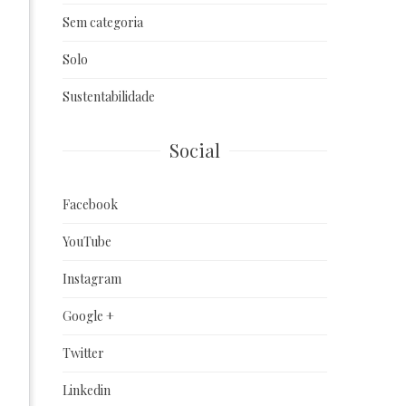
Sem categoria
Solo
Sustentabilidade
Social
Facebook
YouTube
Instagram
Google +
Twitter
Linkedin