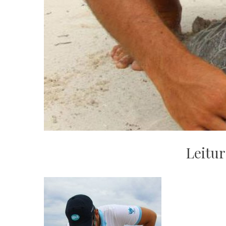
Leitu