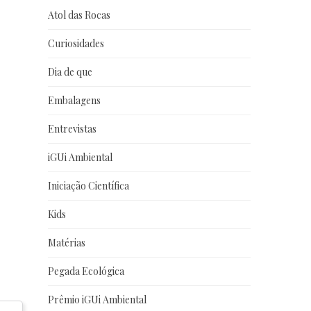
Atol das Rocas
Curiosidades
Dia de que
Embalagens
Entrevistas
iGUi Ambiental
Iniciação Científica
Kids
Matérias
Pegada Ecológica
Prêmio iGUi Ambiental