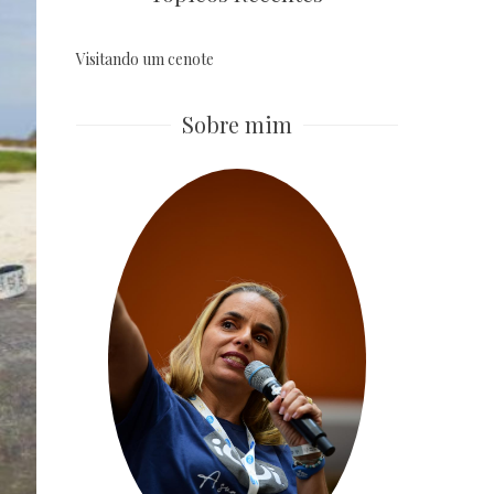
Visitando um cenote
Sobre mim