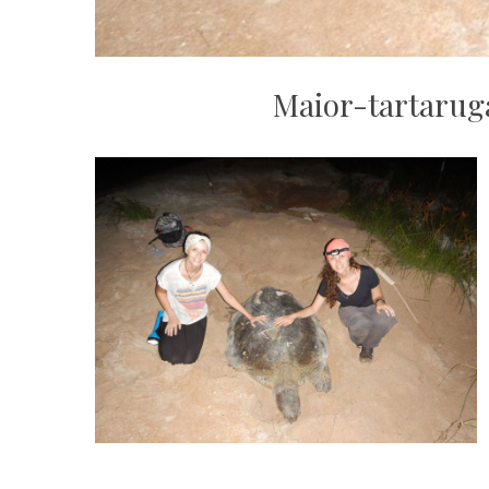
Maior-tartarug