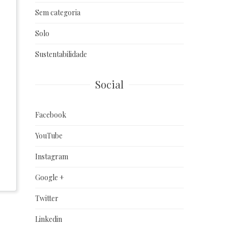
Sem categoria
Solo
Sustentabilidade
Social
Facebook
YouTube
Instagram
Google +
Twitter
Linkedin