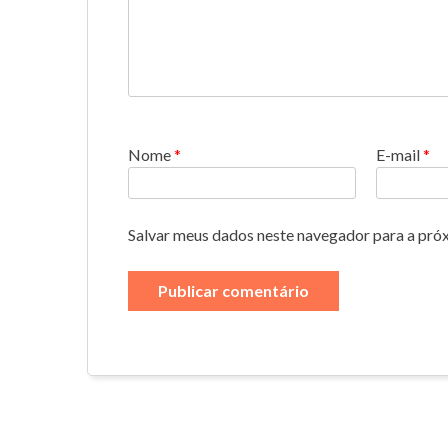
Nome
*
E-mail
*
Salvar meus dados neste navegador para a pró