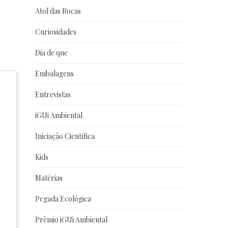
Atol das Rocas
Curiosidades
Dia de que
Embalagens
Entrevistas
iGUi Ambiental
Iniciação Científica
Kids
Matérias
Pegada Ecológica
Prêmio iGUi Ambiental