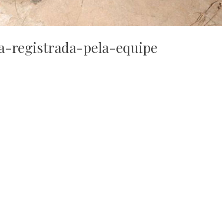
a-registrada-pela-equipe