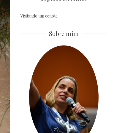
Visitando um cenote
Sobre mim