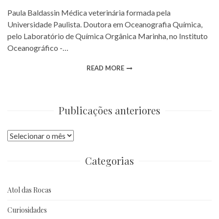
Paula Baldassin Médica veterinária formada pela
Universidade Paulista. Doutora em Oceanografia Química,
pelo Laboratório de Química Orgânica Marinha, no Instituto
Oceanográfico -…
READ MORE
Publicações anteriores
Publicações
anteriores
Categorias
Atol das Rocas
Curiosidades