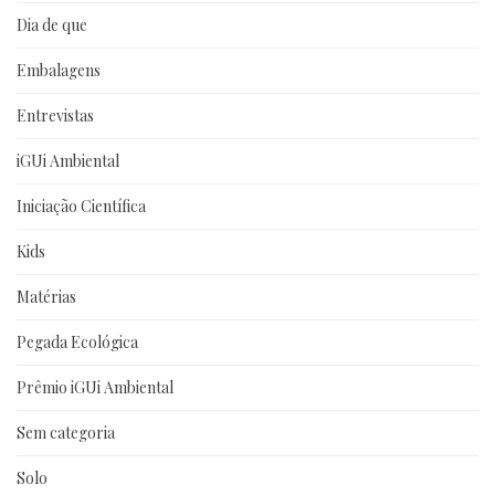
Dia de que
Embalagens
Entrevistas
iGUi Ambiental
Iniciação Científica
Kids
Matérias
Pegada Ecológica
Prêmio iGUi Ambiental
Sem categoria
Solo