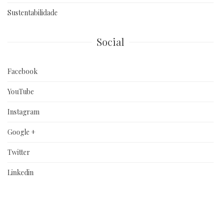
Sustentabilidade
Social
Facebook
YouTube
Instagram
Google +
Twitter
Linkedin