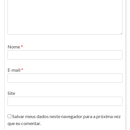
Nome
*
E-mail
*
Site
Salvar meus dados neste navegador para a próxima vez
que eu comentar.