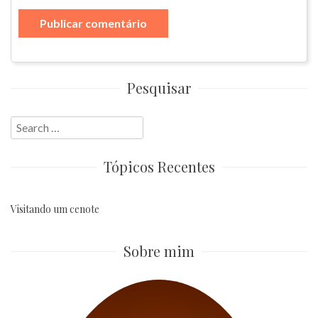
Pesquisar
Search
for:
Tópicos Recentes
Visitando um cenote
Sobre mim