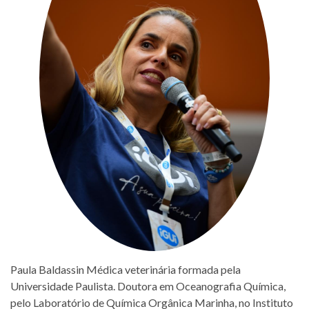
Paula Baldassin Médica veterinária formada pela
Universidade Paulista. Doutora em Oceanografia Química,
pelo Laboratório de Química Orgânica Marinha, no Instituto