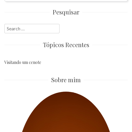
Pesquisar
Search
for:
Tópicos Recentes
Visitando um cenote
Sobre mim