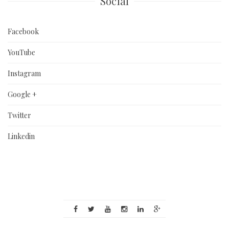
Social
Facebook
YouTube
Instagram
Google +
Twitter
Linkedin