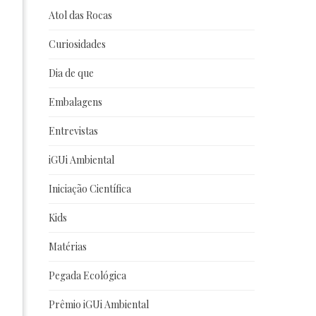
Atol das Rocas
Curiosidades
Dia de que
Embalagens
Entrevistas
iGUi Ambiental
Iniciação Científica
Kids
Matérias
Pegada Ecológica
Prêmio iGUi Ambiental