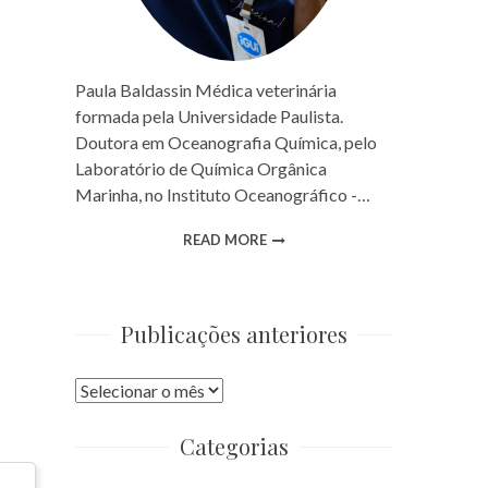
Paula Baldassin Médica veterinária
formada pela Universidade Paulista.
Doutora em Oceanografia Química, pelo
Laboratório de Química Orgânica
Marinha, no Instituto Oceanográfico -…
READ MORE
Publicações anteriores
Publicações
anteriores
Categorias