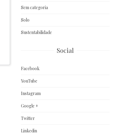
Sem categoria
Solo
Sustentabilidade
Social
Facebook
YouTube
Instagram
Google +
Twitter
Linkedin