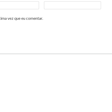
xima vez que eu comentar.