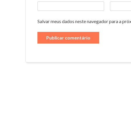
Salvar meus dados neste navegador para a pró