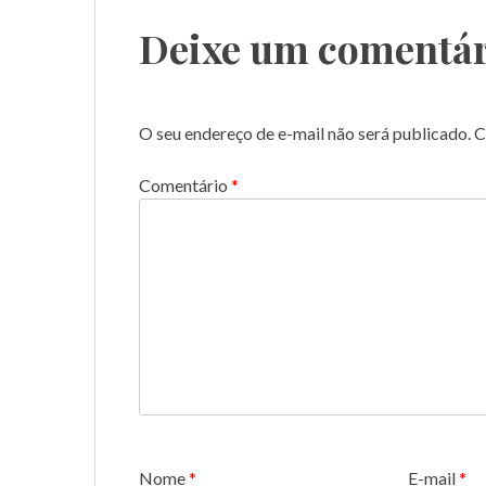
Post
Deixe um comentár
O seu endereço de e-mail não será publicado.
C
Comentário
*
Nome
*
E-mail
*