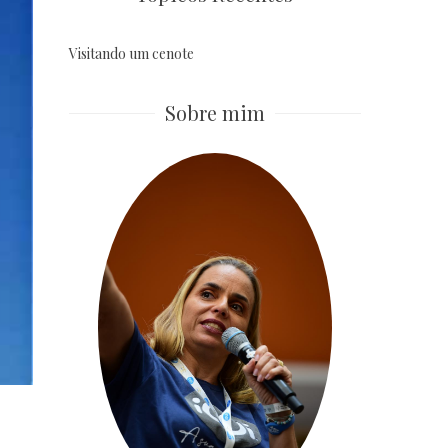
Visitando um cenote
Sobre mim