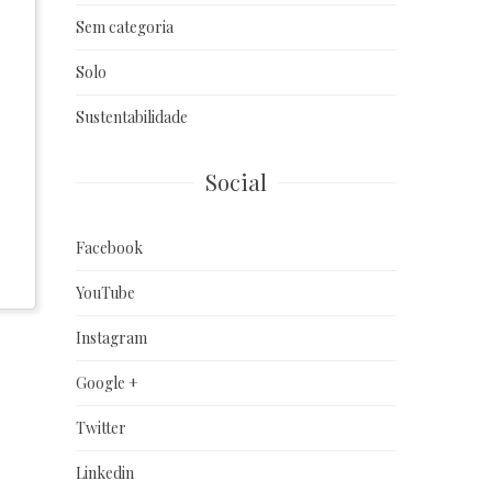
Sem categoria
Solo
Sustentabilidade
Social
Facebook
YouTube
Instagram
Google +
Twitter
Linkedin