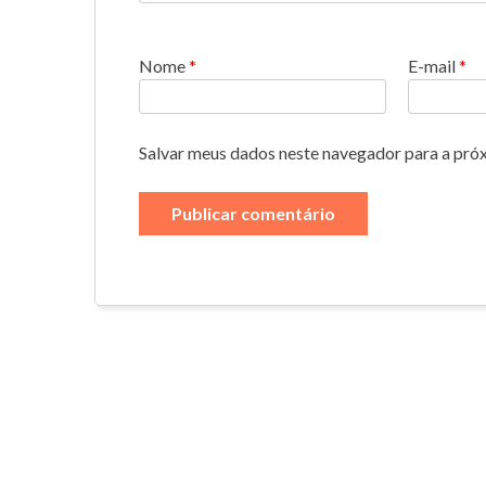
Nome
*
E-mail
*
Salvar meus dados neste navegador para a pró