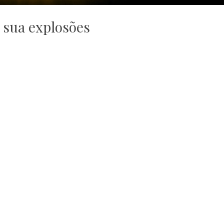
e sua explosões