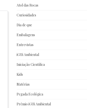
Atol das Rocas
Curiosidades
Dia de que
Embalagens
Entrevistas
iGUi Ambiental
Iniciação Científica
Kids
Matérias
Pegada Ecológica
Prêmio iGUi Ambiental