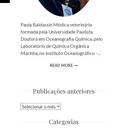
Paula Baldassin Médica veterinária
formada pela Universidade Paulista.
Doutora em Oceanografia Química, pelo
Laboratório de Química Orgânica
Marinha, no Instituto Oceanográfico -…
READ MORE
Publicações anteriores
Publicações
anteriores
Categorias