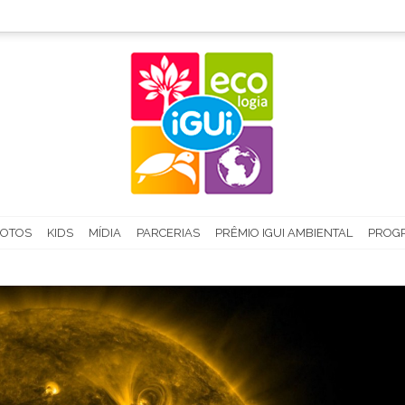
FOTOS
KIDS
MÍDIA
PARCERIAS
PRÊMIO IGUI AMBIENTAL
PROGR