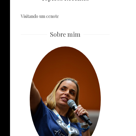
Visitando um cenote
Sobre mim