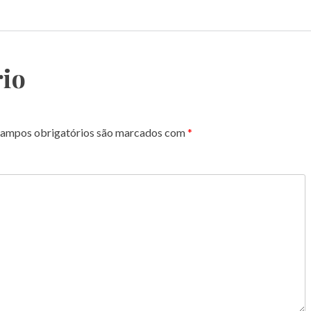
io
ampos obrigatórios são marcados com
*