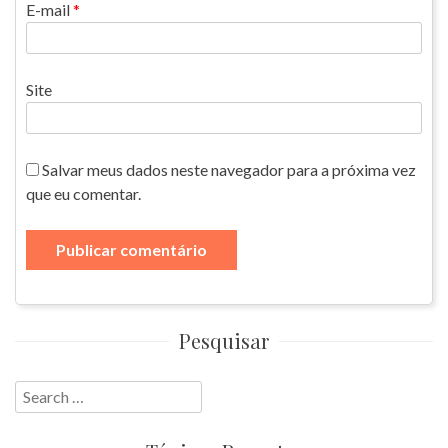
E-mail
*
Site
Salvar meus dados neste navegador para a próxima vez
que eu comentar.
Pesquisar
Search
for: