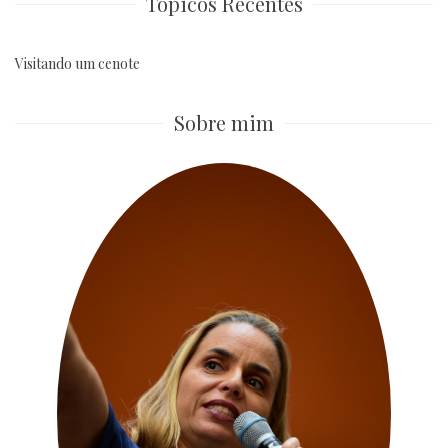
Tópicos Recentes
Visitando um cenote
Sobre mim