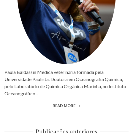
Paula Baldassin Médica veterinária formada pela
Universidade Paulista. Doutora em Oceanografia Química,
pelo Laboratório de Química Orgânica Marinha, no Instituto
Oceanográfico -…
READ MORE
Publicações anteriores