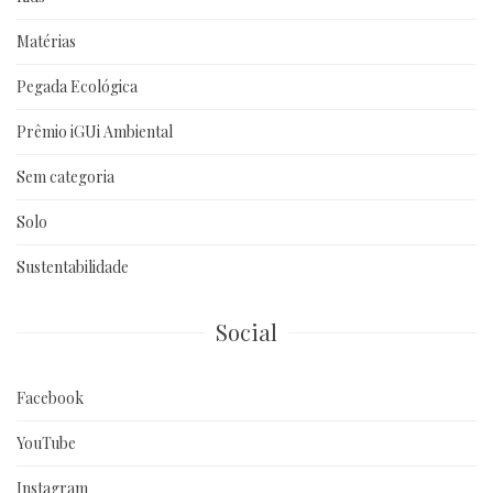
Matérias
Pegada Ecológica
Prêmio iGUi Ambiental
Sem categoria
Solo
Sustentabilidade
Social
Facebook
YouTube
Instagram