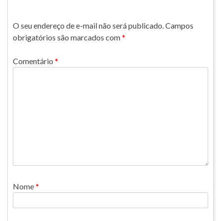
O seu endereço de e-mail não será publicado.
Campos
obrigatórios são marcados com
*
Comentário
*
Nome
*