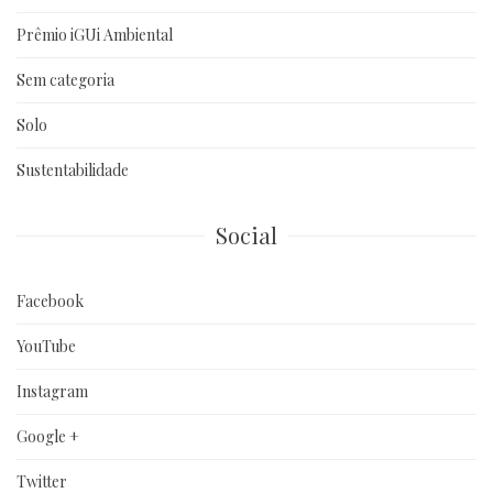
Prêmio iGUi Ambiental
Sem categoria
Solo
Sustentabilidade
Social
Facebook
YouTube
Instagram
Google +
Twitter