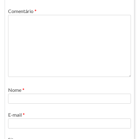
Comentário
*
Nome
*
E-mail
*