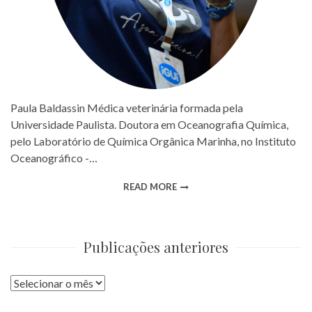
Paula Baldassin Médica veterinária formada pela
Universidade Paulista. Doutora em Oceanografia Química,
pelo Laboratório de Química Orgânica Marinha, no Instituto
Oceanográfico -…
READ MORE
Publicações anteriores
Publicações
anteriores