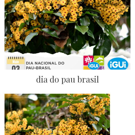
dia do pau brasil