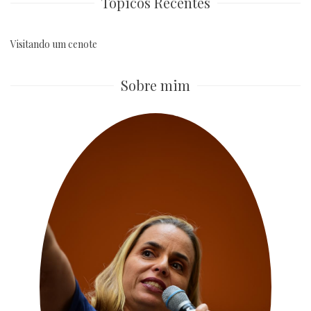
Tópicos Recentes
Visitando um cenote
Sobre mim