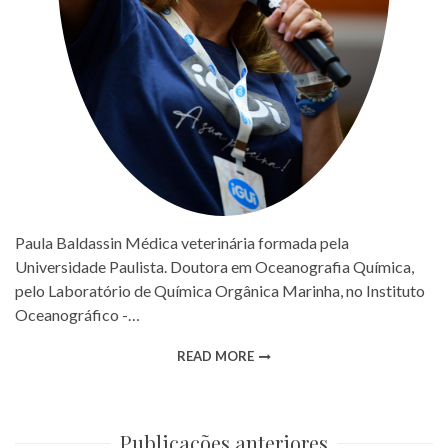
Paula Baldassin Médica veterinária formada pela
Universidade Paulista. Doutora em Oceanografia Química,
pelo Laboratório de Química Orgânica Marinha, no Instituto
Oceanográfico -…
READ MORE
Publicações anteriores