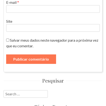
E-mail
*
Site
Salvar meus dados neste navegador para a próxima vez
que eu comentar.
Pesquisar
Search
for: