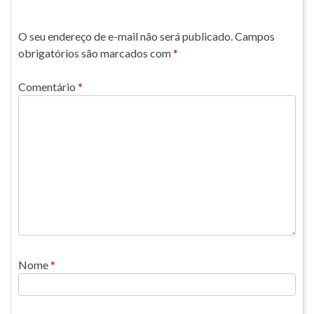
O seu endereço de e-mail não será publicado.
Campos
obrigatórios são marcados com
*
Comentário
*
Nome
*