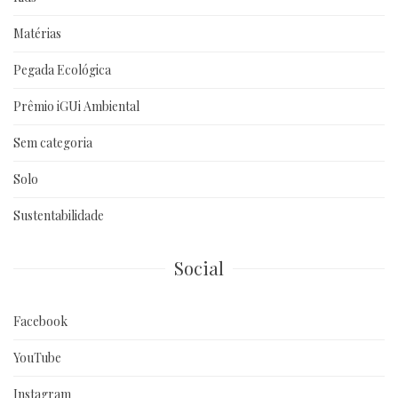
Matérias
Pegada Ecológica
Prêmio iGUi Ambiental
Sem categoria
Solo
Sustentabilidade
Social
Facebook
YouTube
Instagram