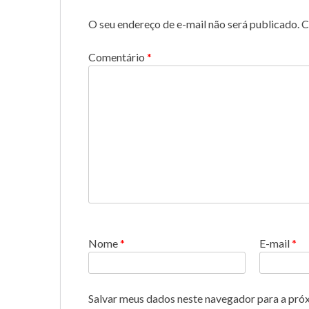
O seu endereço de e-mail não será publicado.
C
Comentário
*
Nome
*
E-mail
*
Salvar meus dados neste navegador para a pró