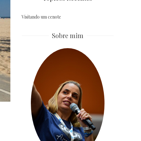
Visitando um cenote
Sobre mim