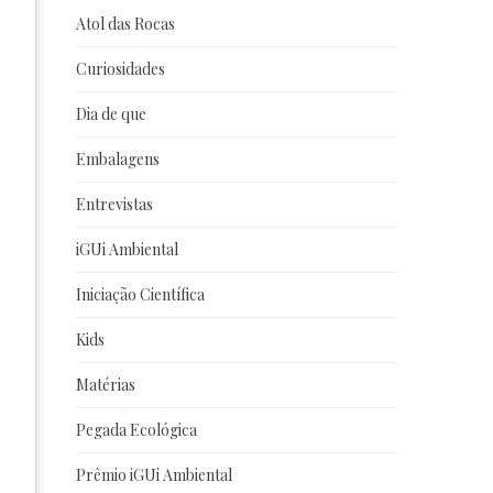
Atol das Rocas
Curiosidades
Dia de que
Embalagens
Entrevistas
iGUi Ambiental
Iniciação Científica
Kids
Matérias
Pegada Ecológica
Prêmio iGUi Ambiental