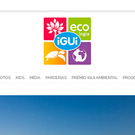
FOTOS
KIDS
MÍDIA
PARCERIAS
PRÊMIO IGUI AMBIENTAL
PROGR