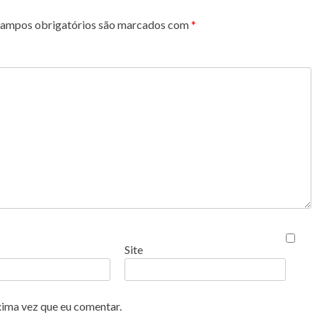
ampos obrigatórios são marcados com
*
Site
xima vez que eu comentar.