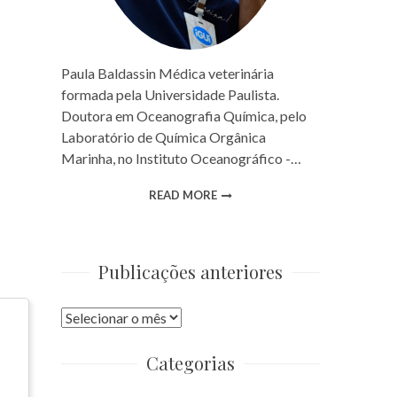
Paula Baldassin Médica veterinária
formada pela Universidade Paulista.
Doutora em Oceanografia Química, pelo
Laboratório de Química Orgânica
Marinha, no Instituto Oceanográfico -…
READ MORE
Publicações anteriores
Publicações
anteriores
Categorias