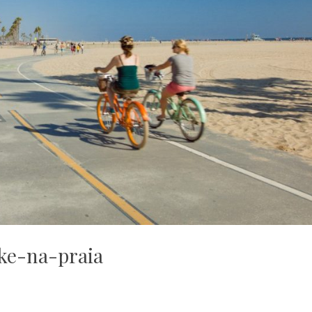
ke-na-praia