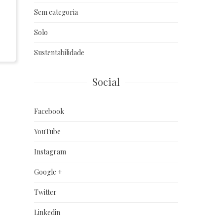
Sem categoria
Solo
Sustentabilidade
Social
Facebook
YouTube
Instagram
Google +
Twitter
Linkedin