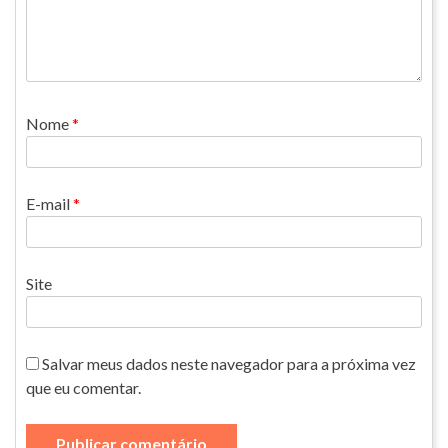
Nome
*
E-mail
*
Site
Salvar meus dados neste navegador para a próxima vez
que eu comentar.