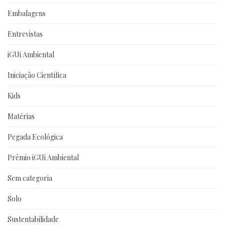
Embalagens
Entrevistas
iGUi Ambiental
Iniciação Científica
Kids
Matérias
Pegada Ecológica
Prêmio iGUi Ambiental
Sem categoria
Solo
Sustentabilidade