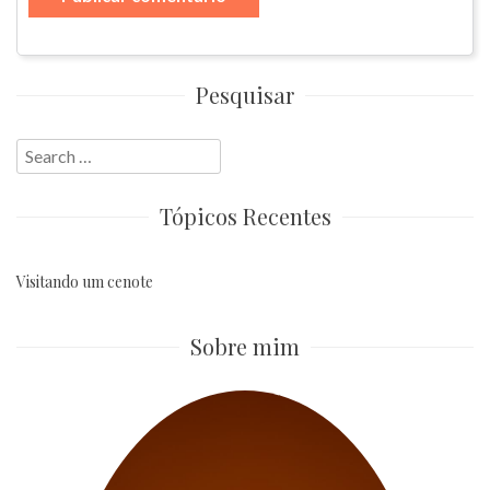
Pesquisar
Search
for:
Tópicos Recentes
Visitando um cenote
Sobre mim