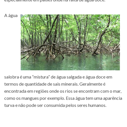
A água
salobra é uma “mistura” de água salgada e água doce em
termos de quantidade de sais minerais. Geralmente é
encontrada em regiões onde os rios se encontram com o mar,
como os mangues por exemplo. Essa água tem uma aparência
turva e não pode ser consumida pelos seres humanos.