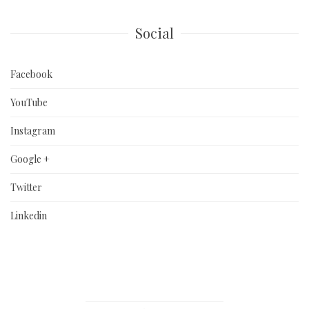
Social
Facebook
YouTube
Instagram
Google +
Twitter
Linkedin