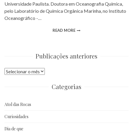
Universidade Paulista. Doutora em Oceanografia Química,
pelo Laboratório de Química Orgânica Marinha, no Instituto
Oceanográfico -…
READ MORE
Publicações anteriores
Publicações
anteriores
Categorias
Atol das Rocas
Curiosidades
Dia de que