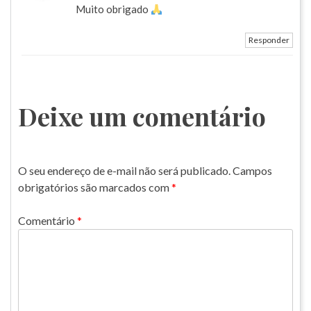
Muito obrigado
Responder
Deixe um comentário
O seu endereço de e-mail não será publicado.
Campos
obrigatórios são marcados com
*
Comentário
*