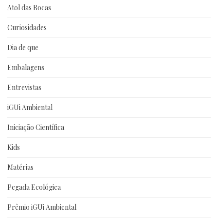
Atol das Rocas
Curiosidades
Dia de que
Embalagens
Entrevistas
iGUi Ambiental
Iniciação Científica
Kids
Matérias
Pegada Ecológica
Prêmio iGUi Ambiental