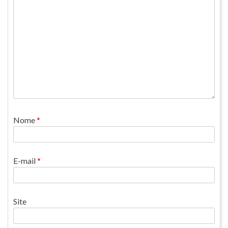
Nome
*
E-mail
*
Site