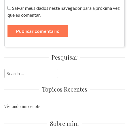
Salvar meus dados neste navegador para a próxima vez
que eu comentar.
Pesquisar
Search
for:
Tópicos Recentes
Visitando um cenote
Sobre mim