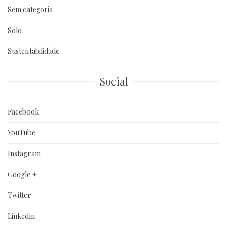
Sem categoria
Solo
Sustentabilidade
Social
Facebook
YouTube
Instagram
Google +
Twitter
Linkedin