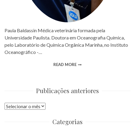
Paula Baldassin Médica veterinária formada pela
Universidade Paulista. Doutora em Oceanografia Química,
pelo Laboratório de Química Orgânica Marinha, no Instituto
Oceanográfico -…
READ MORE
Publicações anteriores
Publicações
anteriores
Categorias