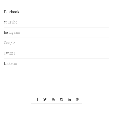
Facebook
YouTube
Instagram
Google +
Twitter
Linkedin