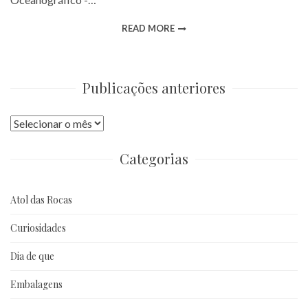
READ MORE
Publicações anteriores
Publicações
anteriores
Categorias
Atol das Rocas
Curiosidades
Dia de que
Embalagens