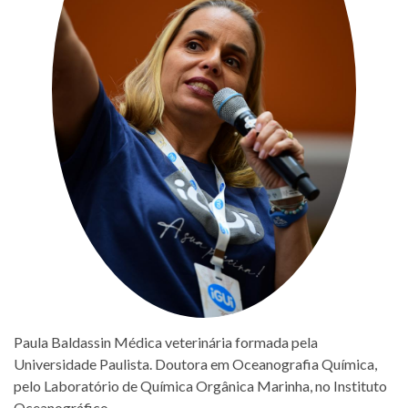
Paula Baldassin Médica veterinária formada pela
Universidade Paulista. Doutora em Oceanografia Química,
pelo Laboratório de Química Orgânica Marinha, no Instituto
Oceanográfico -…