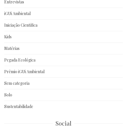
Entrevistas
iGUi Ambiental
Iniciação Científica
Kids
Matérias
Pegada Ecológica
Prêmio iGUi Ambiental
Sem categoria
Solo
Sustentabilidade
Social