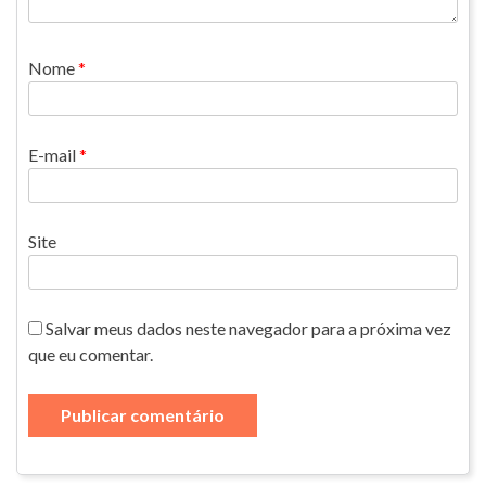
Nome
*
E-mail
*
Site
Salvar meus dados neste navegador para a próxima vez
que eu comentar.