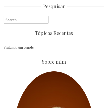
Pesquisar
Search
for:
Tópicos Recentes
Visitando um cenote
Sobre mim