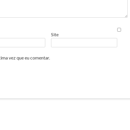
Site
xima vez que eu comentar.