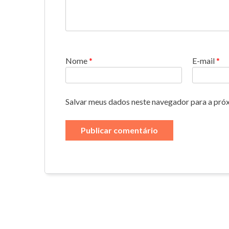
Nome
*
E-mail
*
Salvar meus dados neste navegador para a pró