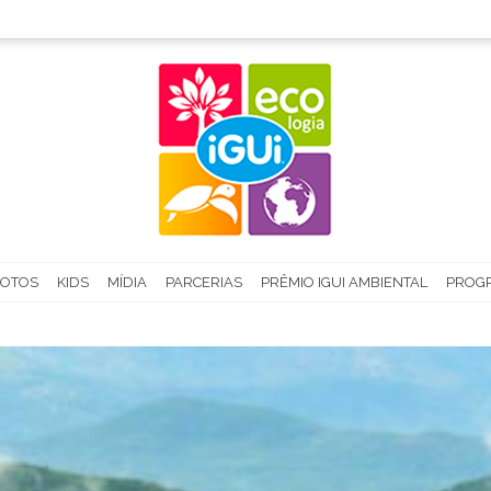
FOTOS
KIDS
MÍDIA
PARCERIAS
PRÊMIO IGUI AMBIENTAL
PROGR