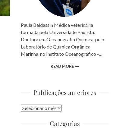
Paula Baldassin Médica veterinária
formada pela Universidade Paulista.
Doutora em Oceanografia Química, pelo
Laboratório de Química Orgânica
Marinha, no Instituto Oceanográfico -…
READ MORE
Publicações anteriores
Publicações
anteriores
Categorias