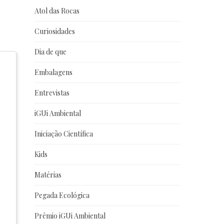
Atol das Rocas
Curiosidades
Dia de que
Embalagens
Entrevistas
iGUi Ambiental
Iniciação Científica
Kids
Matérias
Pegada Ecológica
Prêmio iGUi Ambiental