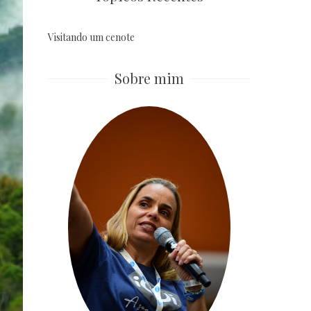
Visitando um cenote
Sobre mim