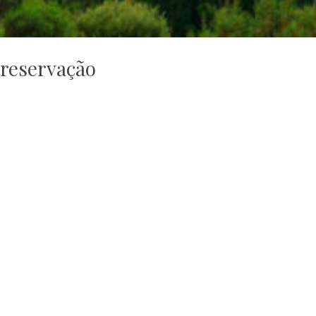
reservação