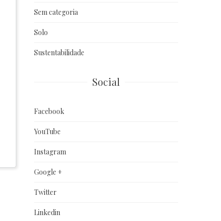
Sem categoria
Solo
Sustentabilidade
Social
Facebook
YouTube
Instagram
Google +
Twitter
Linkedin