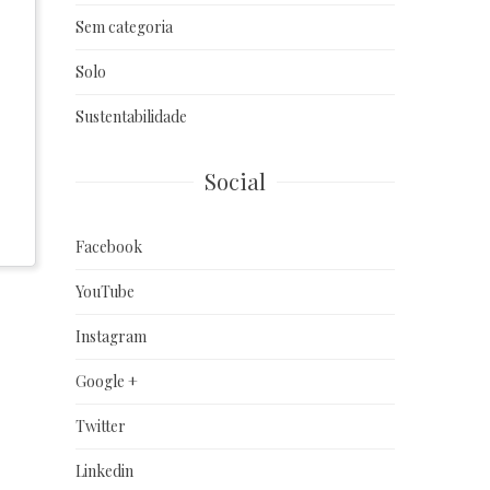
Sem categoria
Solo
Sustentabilidade
Social
Facebook
YouTube
Instagram
Google +
Twitter
Linkedin