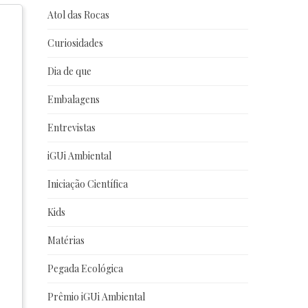
Atol das Rocas
Curiosidades
Dia de que
Embalagens
Entrevistas
iGUi Ambiental
Iniciação Científica
Kids
Matérias
Pegada Ecológica
Prêmio iGUi Ambiental