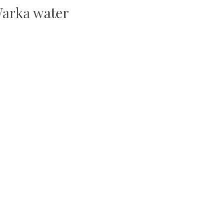
arka water