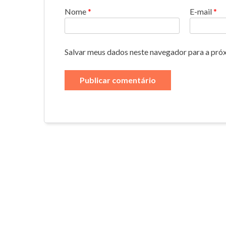
Nome
*
E-mail
*
Salvar meus dados neste navegador para a pró