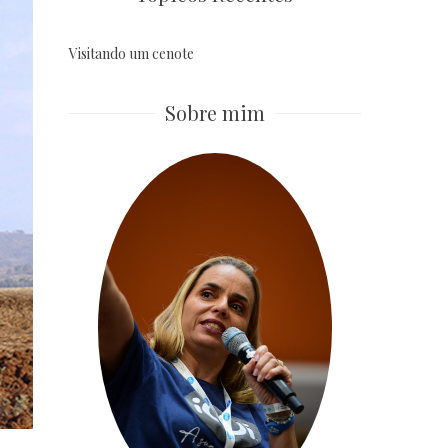
Visitando um cenote
Sobre mim