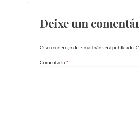
Post
Deixe um comentár
O seu endereço de e-mail não será publicado.
C
Comentário
*