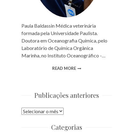
Paula Baldassin Médica veterinária
formada pela Universidade Paulista.
Doutora em Oceanografia Química, pelo
Laboratório de Química Orgânica
Marinha, no Instituto Oceanográfico -…
READ MORE
Publicações anteriores
Publicações
anteriores
Categorias