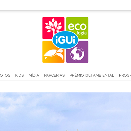
FOTOS
KIDS
MÍDIA
PARCERIAS
PRÊMIO IGUI AMBIENTAL
PROGR