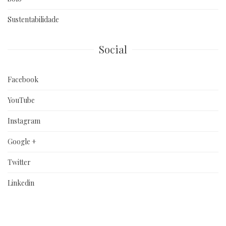
Sustentabilidade
Social
Facebook
YouTube
Instagram
Google +
Twitter
Linkedin