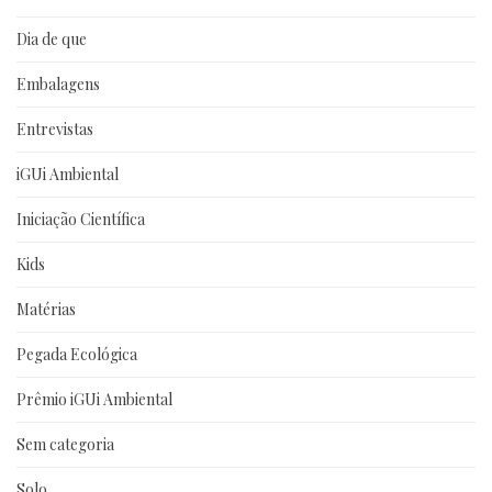
Dia de que
Embalagens
Entrevistas
iGUi Ambiental
Iniciação Científica
Kids
Matérias
Pegada Ecológica
Prêmio iGUi Ambiental
Sem categoria
Solo