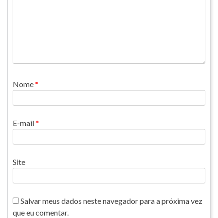
Nome
*
E-mail
*
Site
Salvar meus dados neste navegador para a próxima vez
que eu comentar.