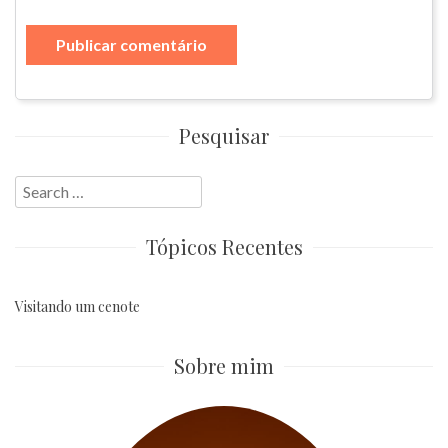
Pesquisar
Search
for:
Tópicos Recentes
Visitando um cenote
Sobre mim