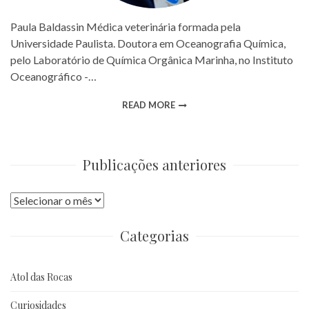
Paula Baldassin Médica veterinária formada pela
Universidade Paulista. Doutora em Oceanografia Química,
pelo Laboratório de Química Orgânica Marinha, no Instituto
Oceanográfico -…
READ MORE
Publicações anteriores
Publicações
anteriores
Categorias
Atol das Rocas
Curiosidades