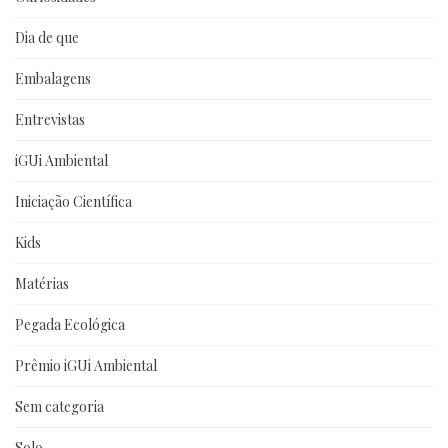
Dia de que
Embalagens
Entrevistas
iGUi Ambiental
Iniciação Científica
Kids
Matérias
Pegada Ecológica
Prêmio iGUi Ambiental
Sem categoria
Solo