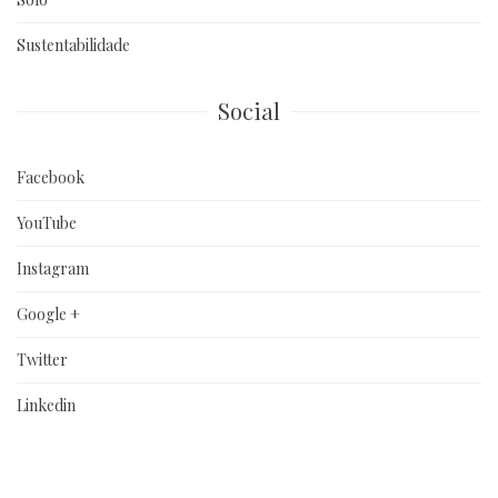
Sustentabilidade
Social
Facebook
YouTube
Instagram
Google +
Twitter
Linkedin