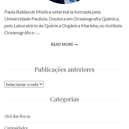
Paula Baldassin Médica veterinária formada pela
Universidade Paulista. Doutora em Oceanografia Química,
pelo Laboratório de Química Orgânica Marinha, no Instituto
Oceanográfico -…
READ MORE
Publicações anteriores
Publicações
anteriores
Categorias
Atol das Rocas
Curiosidades