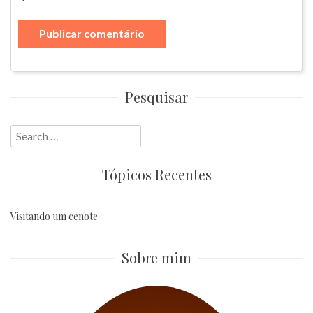
Pesquisar
Search
for:
Tópicos Recentes
Visitando um cenote
Sobre mim