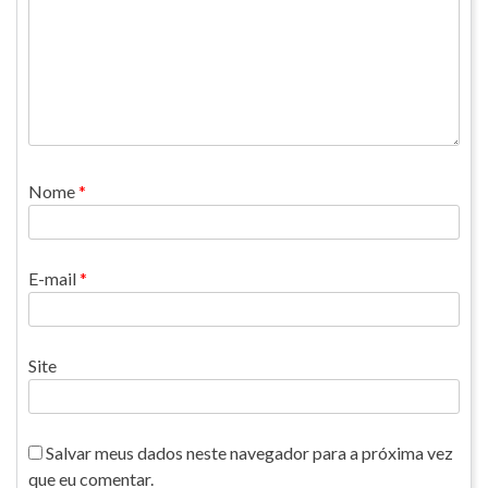
Nome
*
E-mail
*
Site
Salvar meus dados neste navegador para a próxima vez
que eu comentar.