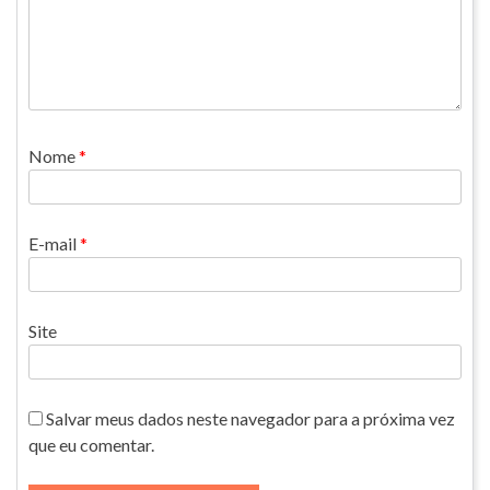
Nome
*
E-mail
*
Site
Salvar meus dados neste navegador para a próxima vez
que eu comentar.