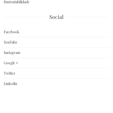
Sustentabilidade
Social
Facebook
YouTube
Instagram
Google +
Twitter
Linkedin