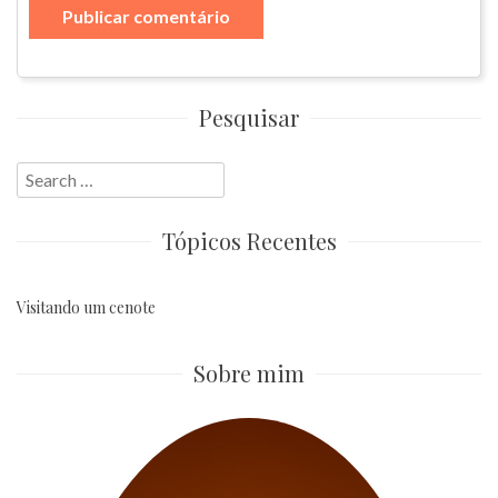
Pesquisar
Search
for:
Tópicos Recentes
Visitando um cenote
Sobre mim