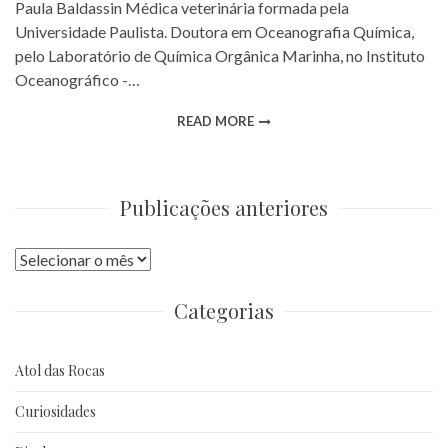
Paula Baldassin Médica veterinária formada pela
Universidade Paulista. Doutora em Oceanografia Química,
pelo Laboratório de Química Orgânica Marinha, no Instituto
Oceanográfico -…
READ MORE
Publicações anteriores
Publicações
anteriores
Categorias
Atol das Rocas
Curiosidades