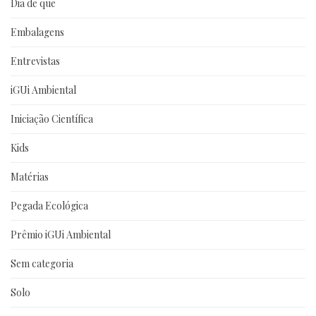
Dia de que
Embalagens
Entrevistas
iGUi Ambiental
Iniciação Científica
Kids
Matérias
Pegada Ecológica
Prêmio iGUi Ambiental
Sem categoria
Solo