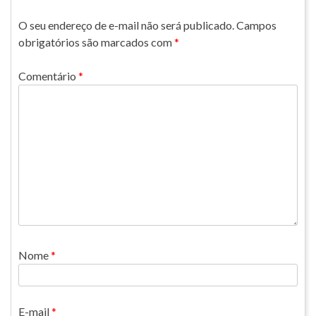
O seu endereço de e-mail não será publicado.
Campos
obrigatórios são marcados com
*
Comentário
*
Nome
*
E-mail
*