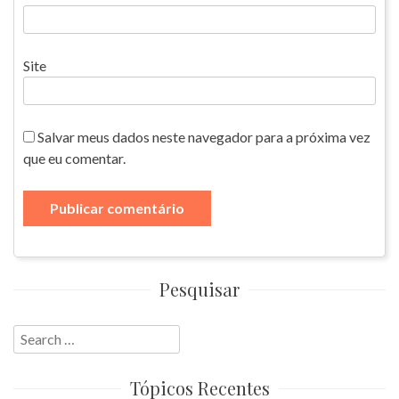
Site
Salvar meus dados neste navegador para a próxima vez
que eu comentar.
Pesquisar
Search
for:
Tópicos Recentes