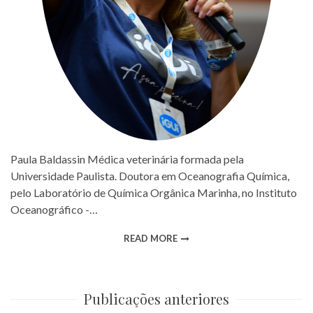
Paula Baldassin Médica veterinária formada pela
Universidade Paulista. Doutora em Oceanografia Química,
pelo Laboratório de Química Orgânica Marinha, no Instituto
Oceanográfico -…
READ MORE
Publicações anteriores