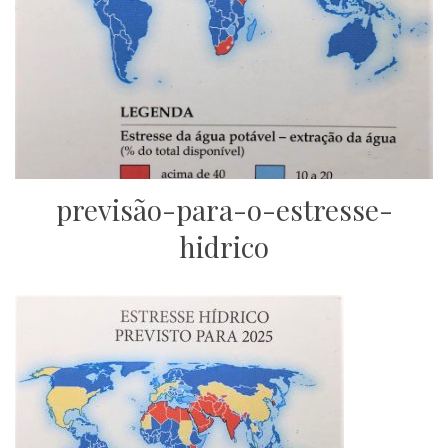
previsão-para-o-estresse-
hidrico