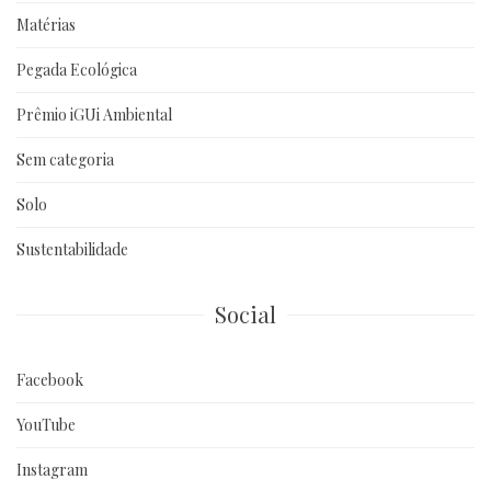
Matérias
Pegada Ecológica
Prêmio iGUi Ambiental
Sem categoria
Solo
Sustentabilidade
Social
Facebook
YouTube
Instagram