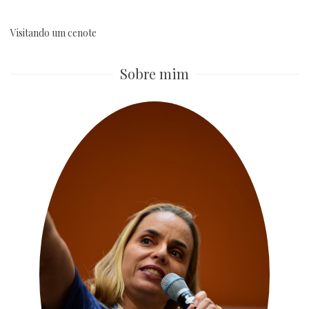
Visitando um cenote
Sobre mim