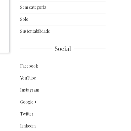
Sem categoria
Solo
Sustentabilidade
Social
Facebook
YouTube
Instagram
Google +
Twitter
Linkedin