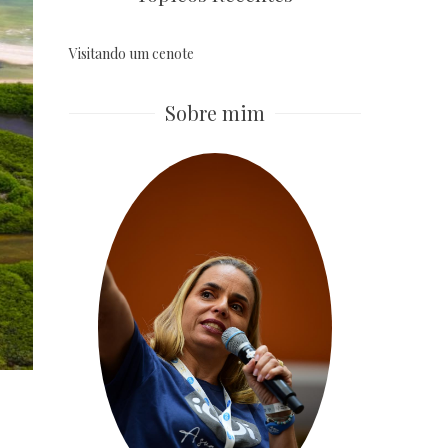
Visitando um cenote
Sobre mim