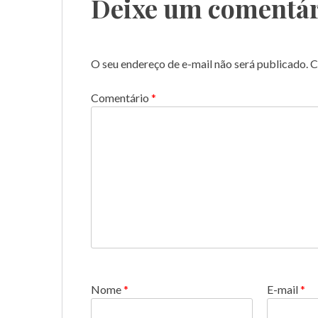
Deixe um comentár
O seu endereço de e-mail não será publicado.
C
Comentário
*
Nome
*
E-mail
*