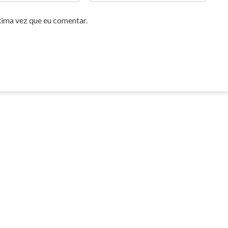
xima vez que eu comentar.