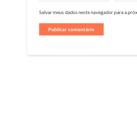
Salvar meus dados neste navegador para a pró