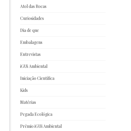
Atol das Rocas
Curiosidades
Dia de que
Embalagens
Entrevistas
iGUi Ambiental
Iniciação Científica
Kids
Matérias
Pegada Ecológica
Prêmio iGUi Ambiental