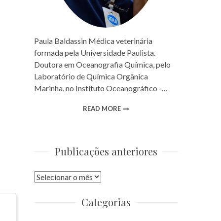
Paula Baldassin Médica veterinária
formada pela Universidade Paulista.
Doutora em Oceanografia Química, pelo
Laboratório de Química Orgânica
Marinha, no Instituto Oceanográfico -…
READ MORE
Publicações anteriores
Publicações
anteriores
Categorias