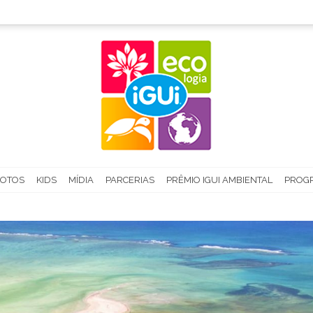
FOTOS
KIDS
MÍDIA
PARCERIAS
PRÊMIO IGUI AMBIENTAL
PROGR