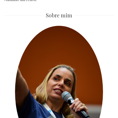
Sobre mim