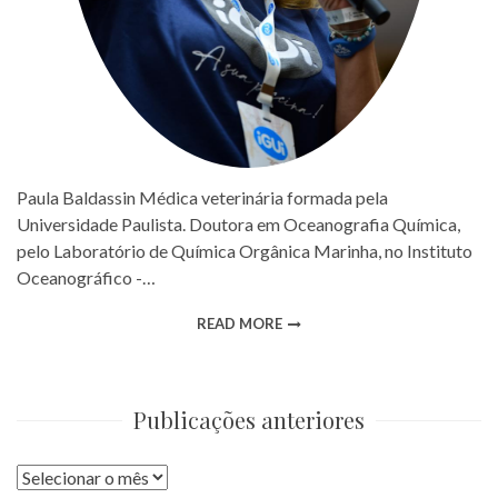
Paula Baldassin Médica veterinária formada pela
Universidade Paulista. Doutora em Oceanografia Química,
pelo Laboratório de Química Orgânica Marinha, no Instituto
Oceanográfico -…
READ MORE
Publicações anteriores
Publicações