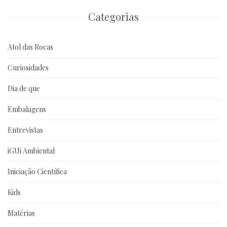
anteriores
Categorias
Atol das Rocas
Curiosidades
Dia de que
Embalagens
Entrevistas
iGUi Ambiental
Iniciação Científica
Kids
Matérias