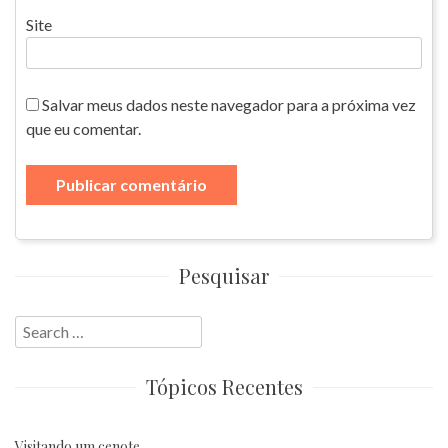
Site
Salvar meus dados neste navegador para a próxima vez
que eu comentar.
Pesquisar
Search
for:
Tópicos Recentes
Visitando um cenote