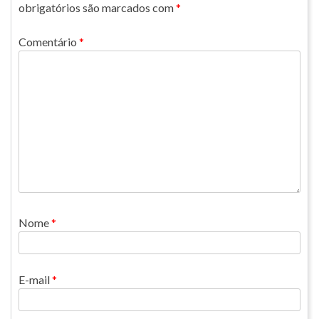
obrigatórios são marcados com
*
Comentário
*
Nome
*
E-mail
*