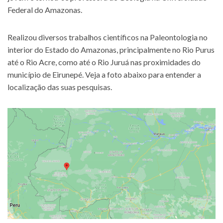
Federal do Amazonas.
Realizou diversos trabalhos científicos na Paleontologia no
interior do Estado do Amazonas, principalmente no Rio Purus
até o Rio Acre, como até o Rio Juruá nas proximidades do
município de Eirunepé. Veja a foto abaixo para entender a
localização das suas pesquisas.