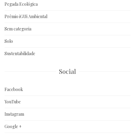
Pegada Ecológica
Prêmio iGUi Ambiental
Sem categoria
Solo
Sustentabilidade
Social
Facebook
YouTube
Instagram
Google +