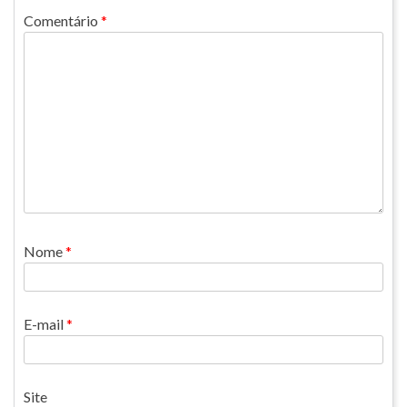
Comentário
*
Nome
*
E-mail
*
Site