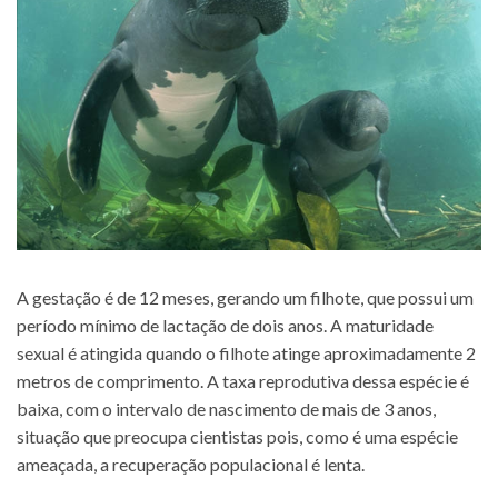
A gestação é de 12 meses, gerando um filhote, que possui um
período mínimo de lactação de dois anos. A maturidade
sexual é atingida quando o filhote atinge aproximadamente 2
metros de comprimento. A taxa reprodutiva dessa espécie é
baixa, com o intervalo de nascimento de mais de 3 anos,
situação que preocupa cientistas pois, como é uma espécie
ameaçada, a recuperação populacional é lenta.