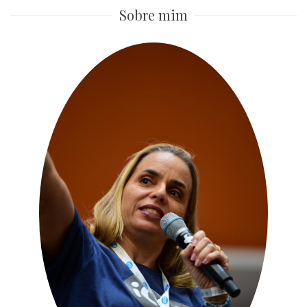
Sobre mim