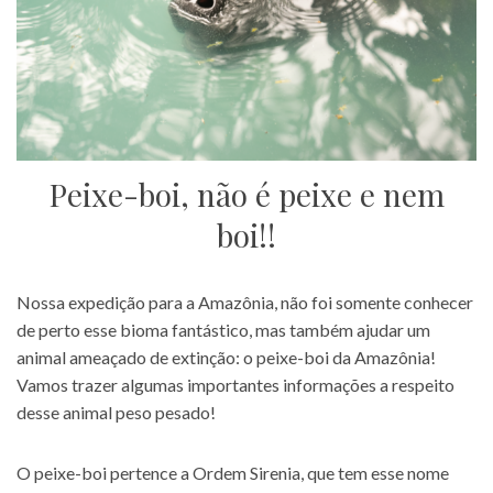
Peixe-boi, não é peixe e nem
boi!!
Nossa expedição para a Amazônia, não foi somente conhecer
de perto esse bioma fantástico, mas também ajudar um
animal ameaçado de extinção: o peixe-boi da Amazônia!
Vamos trazer algumas importantes informações a respeito
desse animal peso pesado!
O peixe-boi pertence a Ordem Sirenia, que tem esse nome