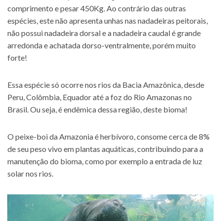
comprimento e pesar 450Kg. Ao contrário das outras
espécies, este não apresenta unhas nas nadadeiras peitorais,
não possui nadadeira dorsal e a nadadeira caudal é grande
arredonda e achatada dorso-ventralmente, porém muito
forte!
Essa espécie só ocorre nos rios da Bacia Amazônica, desde
Peru, Colômbia, Equador até a foz do Rio Amazonas no
Brasil. Ou seja, é endêmica dessa região, deste bioma!
O peixe-boi da Amazonia é herbívoro, consome cerca de 8%
de seu peso vivo em plantas aquáticas, contribuindo para a
manutenção do bioma, como por exemplo a entrada de luz
solar nos rios.