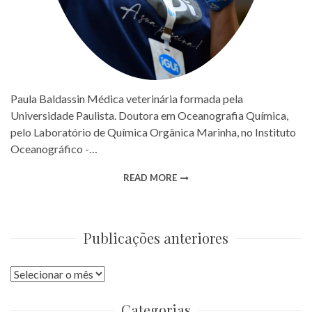
Paula Baldassin Médica veterinária formada pela
Universidade Paulista. Doutora em Oceanografia Química,
pelo Laboratório de Química Orgânica Marinha, no Instituto
Oceanográfico -…
READ MORE
Publicações anteriores
Publicações
anteriores
Categorias