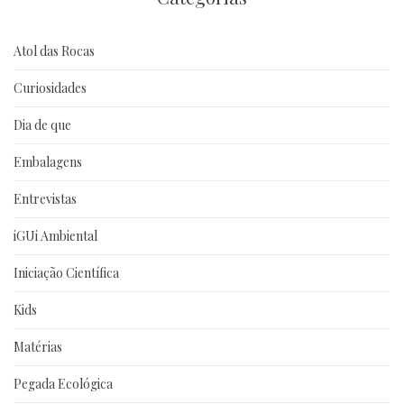
Atol das Rocas
Curiosidades
Dia de que
Embalagens
Entrevistas
iGUi Ambiental
Iniciação Científica
Kids
Matérias
Pegada Ecológica