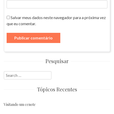
Salvar meus dados neste navegador para a próxima vez
que eu comentar.
Pesquisar
Search
for:
Tópicos Recentes
Visitando um cenote