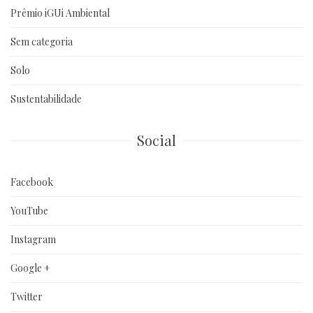
Prêmio iGUi Ambiental
Sem categoria
Solo
Sustentabilidade
Social
Facebook
YouTube
Instagram
Google +
Twitter