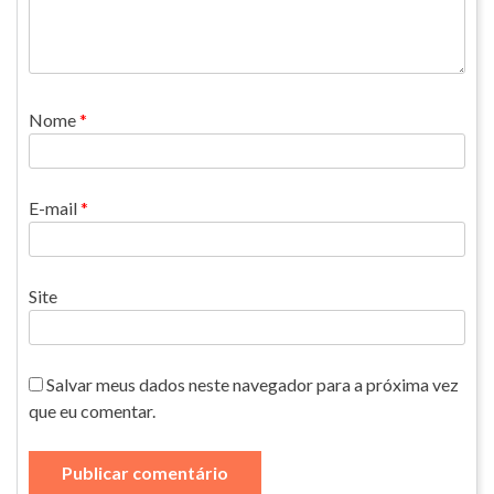
Nome
*
E-mail
*
Site
Salvar meus dados neste navegador para a próxima vez
que eu comentar.