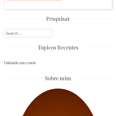
Pesquisar
Search
for:
Tópicos Recentes
Visitando um cenote
Sobre mim