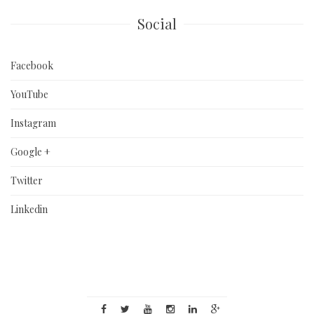
Social
Facebook
YouTube
Instagram
Google +
Twitter
Linkedin