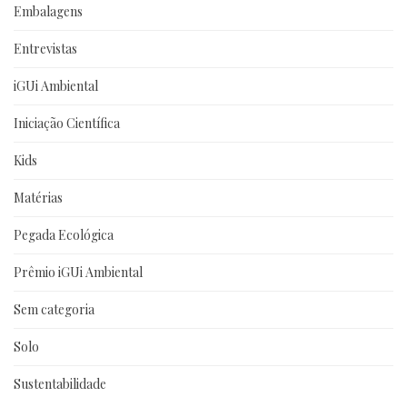
Embalagens
Entrevistas
iGUi Ambiental
Iniciação Científica
Kids
Matérias
Pegada Ecológica
Prêmio iGUi Ambiental
Sem categoria
Solo
Sustentabilidade