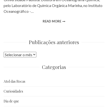
pelo Laboratório de Química Orgânica Marinha, no Instituto
Oceanográfico -…
READ MORE
Publicações anteriores
Publicações
anteriores
Categorias
Atol das Rocas
Curiosidades
Dia de que