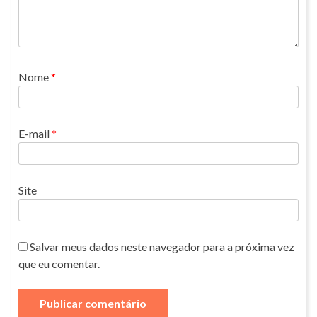
Nome
*
E-mail
*
Site
Salvar meus dados neste navegador para a próxima vez
que eu comentar.