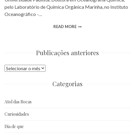
pelo Laboratório de Química Orgânica Marinha, no Instituto
Oceanográfico -…
READ MORE
Publicações anteriores
Publicações
anteriores
Categorias
Atol das Rocas
Curiosidades
Dia de que