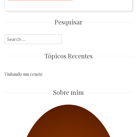
Pesquisar
Search
for:
Tópicos Recentes
Visitando um cenote
Sobre mim