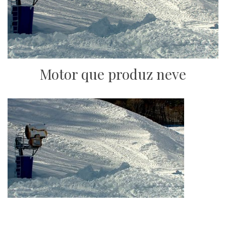
Motor que produz neve