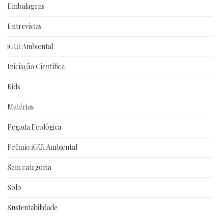
Embalagens
Entrevistas
iGUi Ambiental
Iniciação Científica
Kids
Matérias
Pegada Ecológica
Prêmio iGUi Ambiental
Sem categoria
Solo
Sustentabilidade