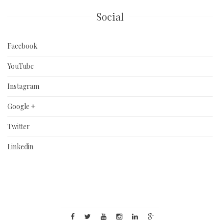
Social
Facebook
YouTube
Instagram
Google +
Twitter
Linkedin