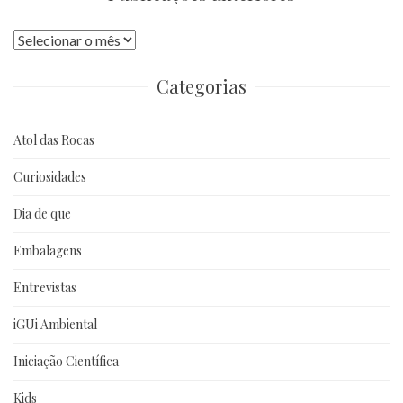
Publicações
anteriores
Categorias
Atol das Rocas
Curiosidades
Dia de que
Embalagens
Entrevistas
iGUi Ambiental
Iniciação Científica
Kids