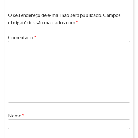
O seu endereço de e-mail não será publicado.
Campos
obrigatórios são marcados com
*
Comentário
*
Nome
*