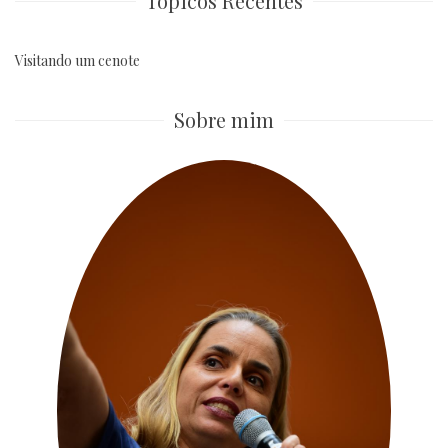
Tópicos Recentes
Visitando um cenote
Sobre mim