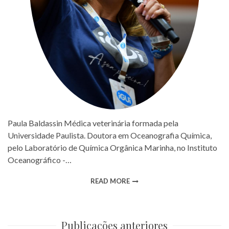
Paula Baldassin Médica veterinária formada pela
Universidade Paulista. Doutora em Oceanografia Química,
pelo Laboratório de Química Orgânica Marinha, no Instituto
Oceanográfico -…
READ MORE
Publicações anteriores