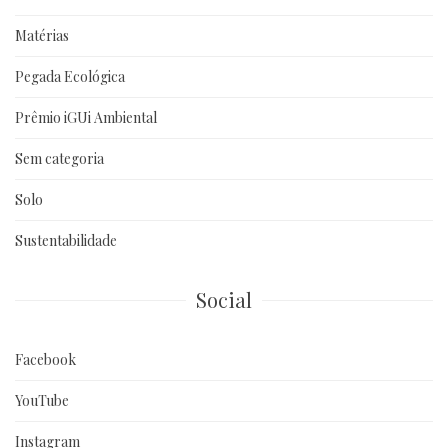
Matérias
Pegada Ecológica
Prêmio iGUi Ambiental
Sem categoria
Solo
Sustentabilidade
Social
Facebook
YouTube
Instagram