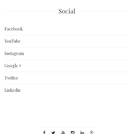
Social
Facebook
YouTube
Instagram
Google +
Twitter
Linkedin