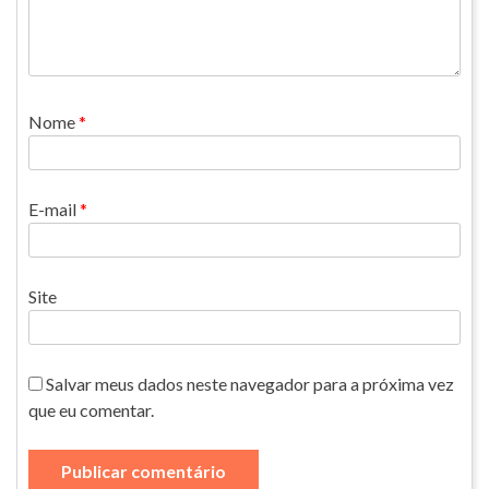
Nome
*
E-mail
*
Site
Salvar meus dados neste navegador para a próxima vez
que eu comentar.