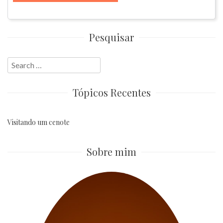
Pesquisar
Search
for:
Tópicos Recentes
Visitando um cenote
Sobre mim