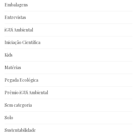
Embalagens
Entrevistas
iGUi Ambiental
Iniciação Científica
Kids
Matérias
Pegada Ecológica
Prêmio iGUi Ambiental
Sem categoria
Solo
Sustentabilidade