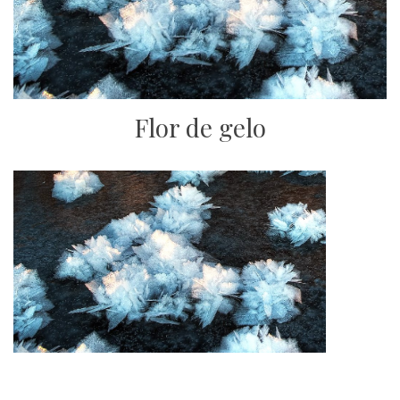
Flor de gelo