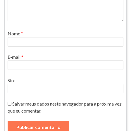
Nome
*
E-mail
*
Site
Salvar meus dados neste navegador para a próxima vez
que eu comentar.