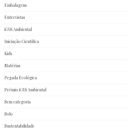
Embalagens
Entrevistas
iGUi Ambiental
Iniciação Científica
Kids
Matérias
Pegada Ecológica
Prêmio iGUi Ambiental
Sem categoria
Solo
Sustentabilidade