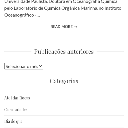
Universidade Paulista. Doutora em Oceanografia Química,
pelo Laboratório de Química Orgânica Marinha, no Instituto
Oceanográfico -…
READ MORE
Publicações anteriores
Publicações
anteriores
Categorias
Atol das Rocas
Curiosidades
Dia de que