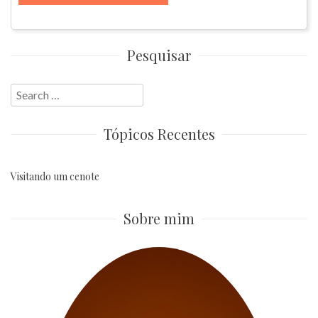
Pesquisar
Search
for:
Tópicos Recentes
Visitando um cenote
Sobre mim