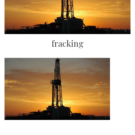
fracking