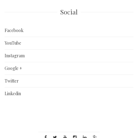
Social
Facebook
YouTube
Instagram
Google +
Twitter
Linkedin