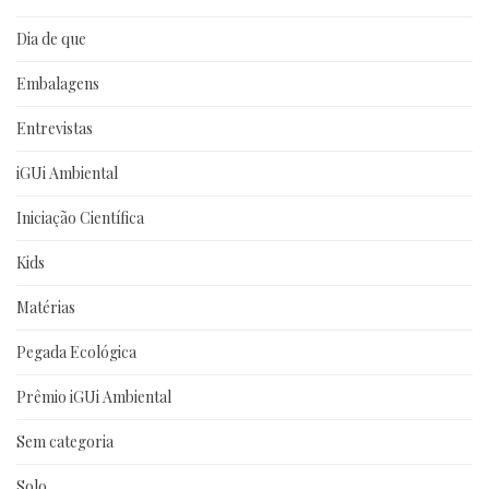
Dia de que
Embalagens
Entrevistas
iGUi Ambiental
Iniciação Científica
Kids
Matérias
Pegada Ecológica
Prêmio iGUi Ambiental
Sem categoria
Solo