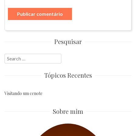
Pesquisar
Search
for:
Tópicos Recentes
Visitando um cenote
Sobre mim