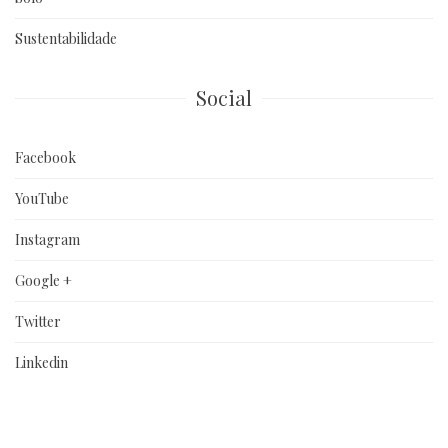
Sustentabilidade
Social
Facebook
YouTube
Instagram
Google +
Twitter
Linkedin