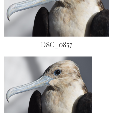
DSC_0857