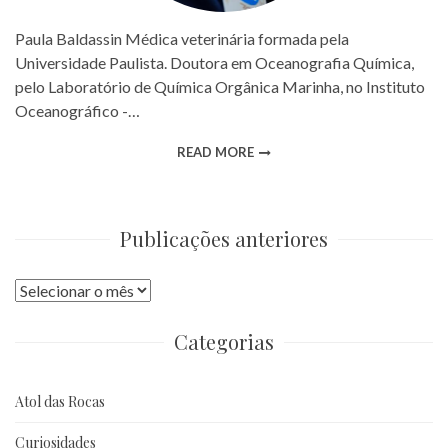
Paula Baldassin Médica veterinária formada pela
Universidade Paulista. Doutora em Oceanografia Química,
pelo Laboratório de Química Orgânica Marinha, no Instituto
Oceanográfico -…
READ MORE
Publicações anteriores
Publicações
anteriores
Categorias
Atol das Rocas
Curiosidades