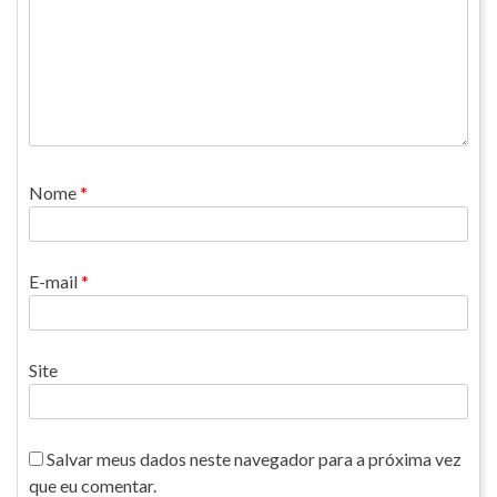
Nome
*
E-mail
*
Site
Salvar meus dados neste navegador para a próxima vez
que eu comentar.