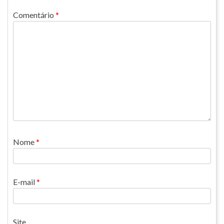
Comentário
*
Nome
*
E-mail
*
Site