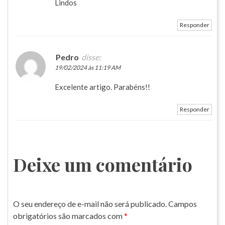
Lindos
Responder
Pedro
disse:
19/02/2024 às 11:19 AM
Excelente artigo. Parabéns!!
Responder
Deixe um comentário
O seu endereço de e-mail não será publicado.
Campos
obrigatórios são marcados com
*