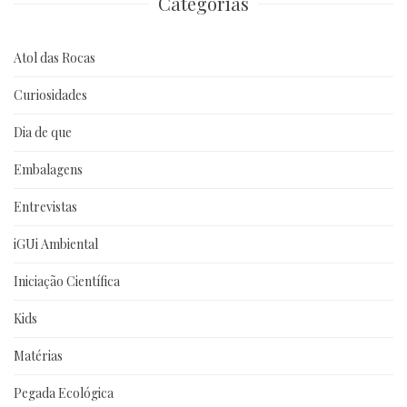
Categorias
Atol das Rocas
Curiosidades
Dia de que
Embalagens
Entrevistas
iGUi Ambiental
Iniciação Científica
Kids
Matérias
Pegada Ecológica