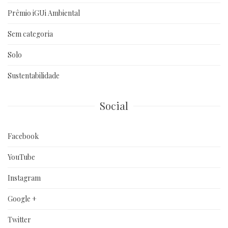
Prêmio iGUi Ambiental
Sem categoria
Solo
Sustentabilidade
Social
Facebook
YouTube
Instagram
Google +
Twitter