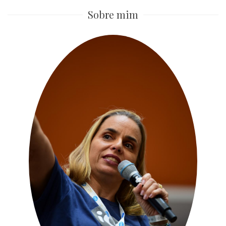
Sobre mim