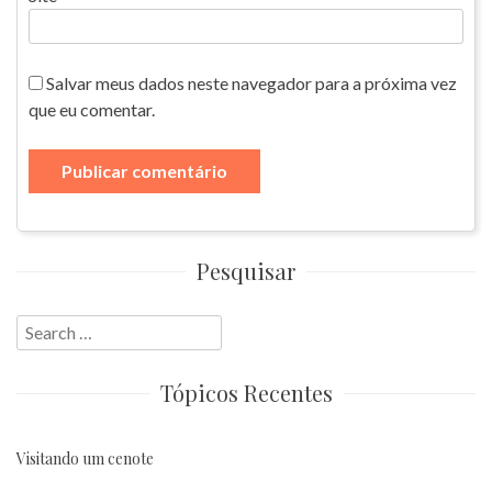
Salvar meus dados neste navegador para a próxima vez
que eu comentar.
Pesquisar
Search
for:
Tópicos Recentes
Visitando um cenote