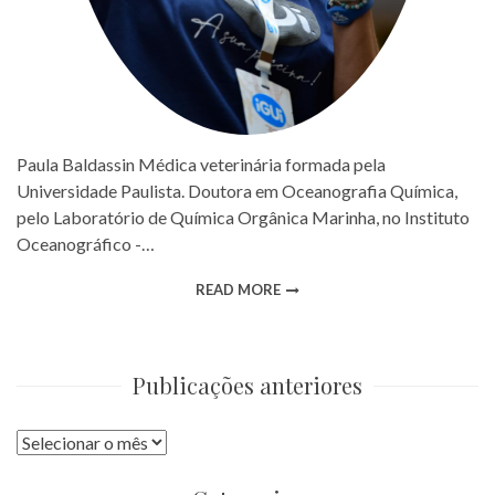
Paula Baldassin Médica veterinária formada pela
Universidade Paulista. Doutora em Oceanografia Química,
pelo Laboratório de Química Orgânica Marinha, no Instituto
Oceanográfico -…
READ MORE
Publicações anteriores
Publicações
anteriores