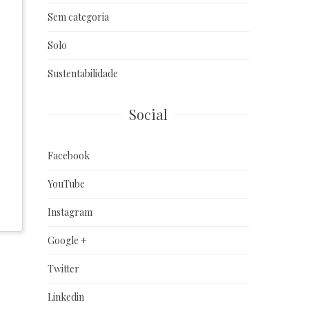
Sem categoria
Solo
Sustentabilidade
Social
Facebook
YouTube
Instagram
Google +
Twitter
Linkedin