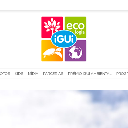
FOTOS
KIDS
MÍDIA
PARCERIAS
PRÊMIO IGUI AMBIENTAL
PROGR