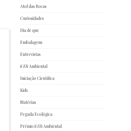
Atol das Rocas
Curiosidades
Dia de que
Embalagens
Entrevistas
iGUi Ambiental
Iniciação Científica
Kids
Matérias
Pegada Ecológica
Prêmio iGUi Ambiental