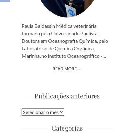
Paula Baldassin Médica veterinária
formada pela Universidade Paulista.
Doutora em Oceanografia Química, pelo
Laboratório de Química Orgânica
Marinha, no Instituto Oceanográfico -…
READ MORE
Publicações anteriores
Publicações
anteriores
Categorias