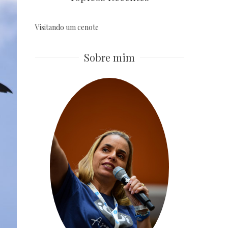
Visitando um cenote
Sobre mim