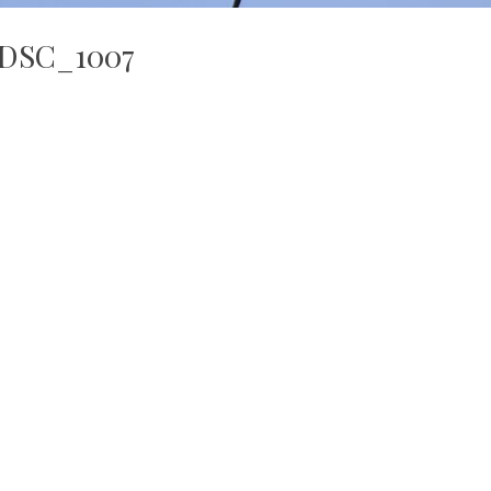
DSC_1007