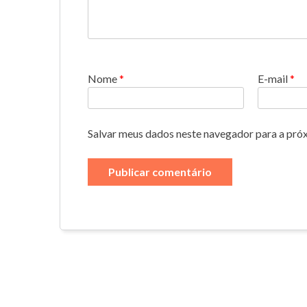
Nome
*
E-mail
*
Salvar meus dados neste navegador para a pró