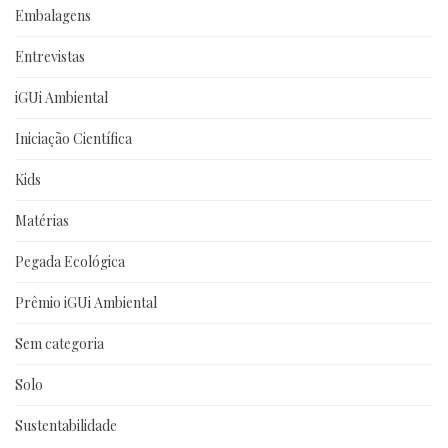
Embalagens
Entrevistas
iGUi Ambiental
Iniciação Científica
Kids
Matérias
Pegada Ecológica
Prêmio iGUi Ambiental
Sem categoria
Solo
Sustentabilidade