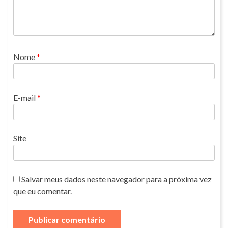
Nome
*
E-mail
*
Site
Salvar meus dados neste navegador para a próxima vez
que eu comentar.