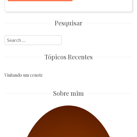
Pesquisar
Search
for:
Tópicos Recentes
Visitando um cenote
Sobre mim