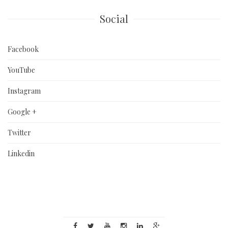
Social
Facebook
YouTube
Instagram
Google +
Twitter
Linkedin