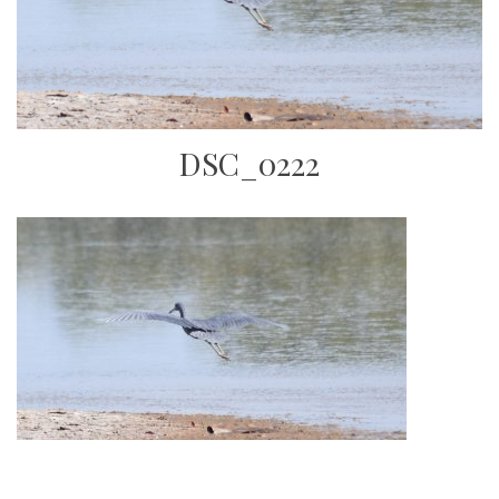
DSC_0222